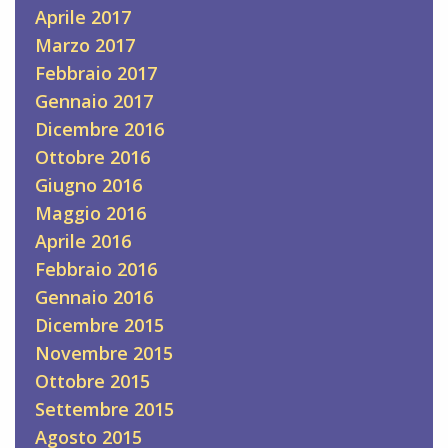
Aprile 2017
Marzo 2017
Febbraio 2017
Gennaio 2017
Dicembre 2016
Ottobre 2016
Giugno 2016
Maggio 2016
Aprile 2016
Febbraio 2016
Gennaio 2016
Dicembre 2015
Novembre 2015
Ottobre 2015
Settembre 2015
Agosto 2015