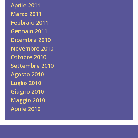
Aprile 2011
Marzo 2011
Febbraio 2011
Gennaio 2011
Dicembre 2010
Novembre 2010
Ottobre 2010
Settembre 2010
Agosto 2010
Luglio 2010
Giugno 2010
Maggio 2010
Aprile 2010