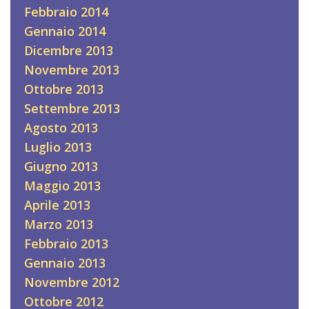
Febbraio 2014
Gennaio 2014
Dicembre 2013
Novembre 2013
Ottobre 2013
Settembre 2013
Agosto 2013
Luglio 2013
Giugno 2013
Maggio 2013
Aprile 2013
Marzo 2013
Febbraio 2013
Gennaio 2013
Novembre 2012
Ottobre 2012