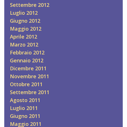
Settembre 2012
Luglio 2012
Giugno 2012
Maggio 2012
Aprile 2012
Marzo 2012
Febbraio 2012
Gennaio 2012
Dicembre 2011
Novembre 2011
Ottobre 2011
Settembre 2011
Agosto 2011
Luglio 2011
Giugno 2011
Maggio 2011