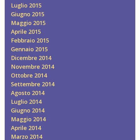
Luglio 2015
Giugno 2015
Maggio 2015
Aprile 2015
Febbraio 2015
Gennaio 2015
Dicembre 2014
Novembre 2014
Ottobre 2014
Settembre 2014
Agosto 2014
Luglio 2014
Giugno 2014
Maggio 2014
Aprile 2014
Marzo 2014