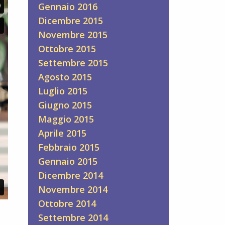
Gennaio 2016
Dicembre 2015
Novembre 2015
Ottobre 2015
Settembre 2015
Agosto 2015
Luglio 2015
Giugno 2015
Maggio 2015
Aprile 2015
Febbraio 2015
Gennaio 2015
Dicembre 2014
Novembre 2014
Ottobre 2014
Settembre 2014