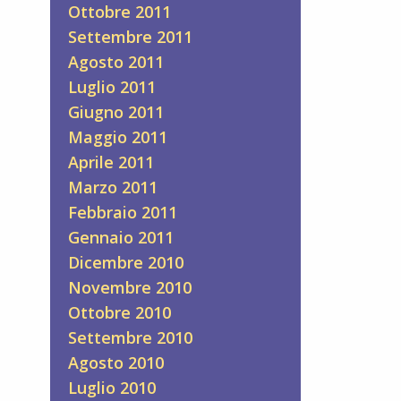
Ottobre 2011
Settembre 2011
Agosto 2011
Luglio 2011
Giugno 2011
Maggio 2011
Aprile 2011
Marzo 2011
Febbraio 2011
Gennaio 2011
Dicembre 2010
Novembre 2010
Ottobre 2010
Settembre 2010
Agosto 2010
Luglio 2010