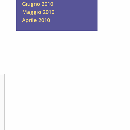
Giugno 2010
Maggio 2010
Aprile 2010