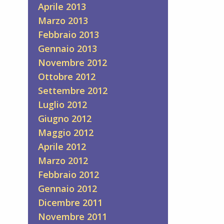
Aprile 2013
Marzo 2013
Febbraio 2013
Gennaio 2013
Novembre 2012
Ottobre 2012
Settembre 2012
Luglio 2012
Giugno 2012
Maggio 2012
Aprile 2012
Marzo 2012
Febbraio 2012
Gennaio 2012
Dicembre 2011
Novembre 2011