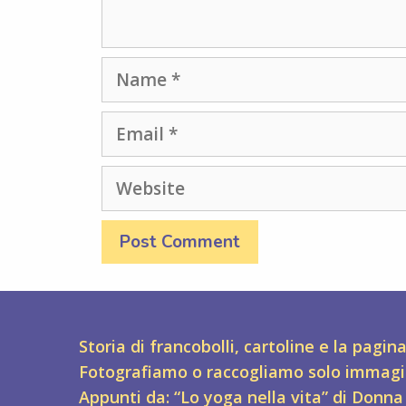
Name
Email
Website
Storia di francobolli, cartoline e la pagin
Fotografiamo o raccogliamo solo immagi
Appunti da: “Lo yoga nella vita” di Donna