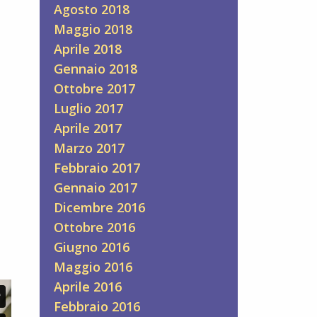
Agosto 2018
Maggio 2018
Aprile 2018
Gennaio 2018
Ottobre 2017
Luglio 2017
Aprile 2017
Marzo 2017
Febbraio 2017
Gennaio 2017
Dicembre 2016
Ottobre 2016
Giugno 2016
Maggio 2016
Aprile 2016
Febbraio 2016