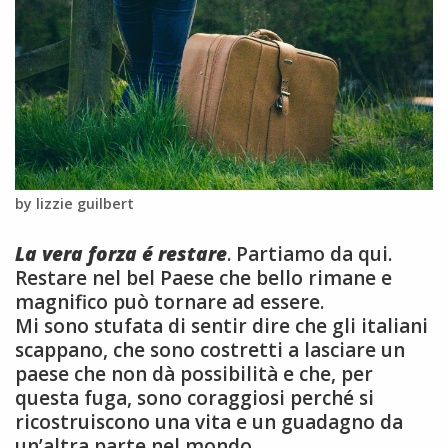
by lizzie guilbert
La vera forza é restare
. Partiamo da qui.
Restare nel bel Paese che bello rimane e
magnifico può tornare ad essere.
Mi sono stufata di sentir dire che gli italiani
scappano, che sono costretti a lasciare un
paese che non dà possibilità e che, per
questa fuga, sono coraggiosi perché si
ricostruiscono una vita e un guadagno da
un’altra parte nel mondo.