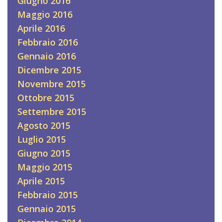
Giugno 2016
Maggio 2016
Aprile 2016
Febbraio 2016
Gennaio 2016
Dicembre 2015
Novembre 2015
Ottobre 2015
Settembre 2015
Agosto 2015
Luglio 2015
Giugno 2015
Maggio 2015
Aprile 2015
Febbraio 2015
Gennaio 2015