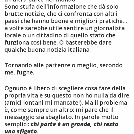
Sono stufa dell’informazione che dà solo
brutte notizie, che ci confronta con altri
paesi che hanno buone e migliori pratiche…
a volte sarebbe utile sentire un giornalista
locale o un cittadino di quello stato che
funziona così bene. O basterebbe dare
qualche buona notizia italiana.
Tornando alle partenze o meglio, secondo
me, fughe.
Ognuno è libero di scegliere cosa fare della
propria vita e su questo non ho nulla da dire
(amici lontani mi mancate!). Ma il problema
è, come sempre un altro: mi pare che il
messaggio sia sbagliato. In parole molto
semplici:
chi parte è un grande, chi resta
uno sfigato
.