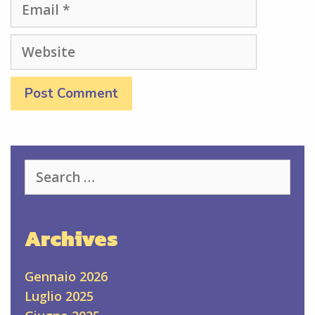
Website
Search
for:
Archives
Gennaio 2026
Luglio 2025