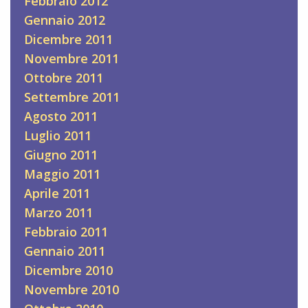
Febbraio 2012
Gennaio 2012
Dicembre 2011
Novembre 2011
Ottobre 2011
Settembre 2011
Agosto 2011
Luglio 2011
Giugno 2011
Maggio 2011
Aprile 2011
Marzo 2011
Febbraio 2011
Gennaio 2011
Dicembre 2010
Novembre 2010