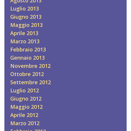
Agosto 2013
Luglio 2013
Giugno 2013
Maggio 2013
Aprile 2013
Marzo 2013
Febbraio 2013
Gennaio 2013
Novembre 2012
Ottobre 2012
Settembre 2012
Luglio 2012
Giugno 2012
Maggio 2012
Aprile 2012
Marzo 2012