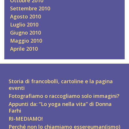
Ottobre 2010
Settembre 2010
Agosto 2010
Luglio 2010
Giugno 2010
Maggio 2010
Aprile 2010
Storia di francobolli, cartoline e la pagina
eventi
Fotografiamo o raccogliamo solo immagini?
Appunti da: “Lo yoga nella vita” di Donna
Farhi
RI-MEDIAMO!
Perché non lo chiamiamo essereuman(ismo)