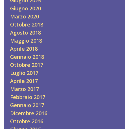
Giugno 2025
Giugno 2020
Marzo 2020
Ottobre 2018
Agosto 2018
Maggio 2018
Aprile 2018
Gennaio 2018
Ottobre 2017
Luglio 2017
Aprile 2017
Marzo 2017
Febbraio 2017
Gennaio 2017
Dicembre 2016
Ottobre 2016