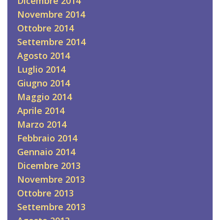
Dicembre 2014
Novembre 2014
Ottobre 2014
Settembre 2014
Agosto 2014
Luglio 2014
Giugno 2014
Maggio 2014
Aprile 2014
Marzo 2014
Febbraio 2014
Gennaio 2014
Dicembre 2013
Novembre 2013
Ottobre 2013
Settembre 2013