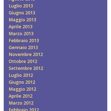
Luglio 2013
Giugno 2013
Maggio 2013
Aprile 2013
Marzo 2013
Febbraio 2013
Gennaio 2013
Novembre 2012
Ottobre 2012
Settembre 2012
Luglio 2012
Giugno 2012
Maggio 2012
Aprile 2012
Marzo 2012
Febbraio 2012