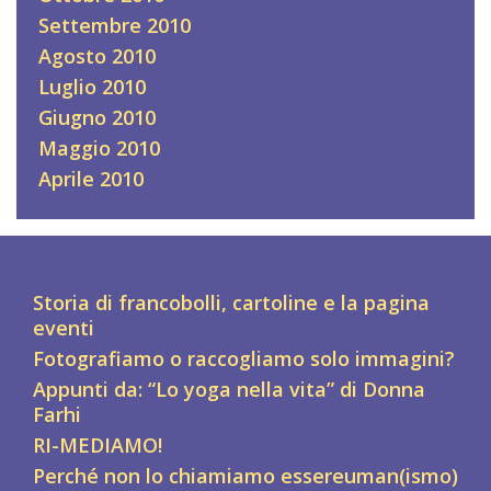
Settembre 2010
Agosto 2010
Luglio 2010
Giugno 2010
Maggio 2010
Aprile 2010
Storia di francobolli, cartoline e la pagina
eventi
Fotografiamo o raccogliamo solo immagini?
Appunti da: “Lo yoga nella vita” di Donna
Farhi
RI-MEDIAMO!
Perché non lo chiamiamo essereuman(ismo)