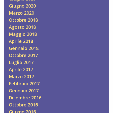
Giugno 2020
Marzo 2020
Ottobre 2018
Agosto 2018
Maggio 2018
Aprile 2018
Gennaio 2018
Ottobre 2017
Luglio 2017
Aprile 2017
Marzo 2017
Febbraio 2017
Gennaio 2017
Dicembre 2016
Ottobre 2016
Giugno 2016