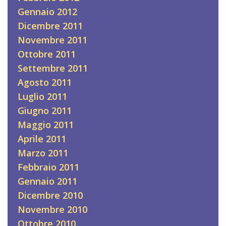
Gennaio 2012
Dicembre 2011
Novembre 2011
Ottobre 2011
Settembre 2011
Agosto 2011
Luglio 2011
Giugno 2011
Maggio 2011
Aprile 2011
Marzo 2011
Febbraio 2011
Gennaio 2011
Dicembre 2010
Novembre 2010
Ottobre 2010