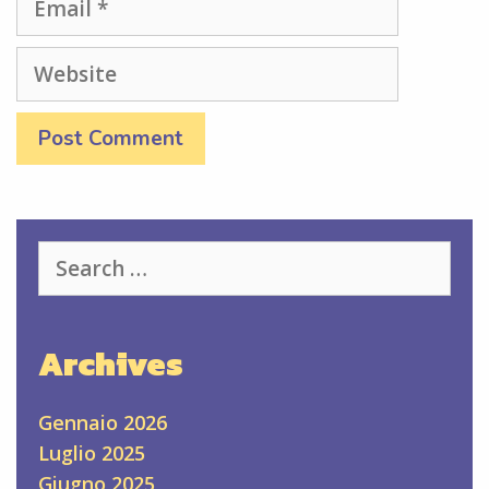
Website
Search
for:
Archives
Gennaio 2026
Luglio 2025
Giugno 2025