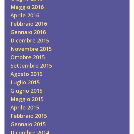
Maggio 2016
Aprile 2016
Febbraio 2016
Gennaio 2016
Dicembre 2015
Novembre 2015
Ottobre 2015
Settembre 2015
Agosto 2015
Luglio 2015
Giugno 2015
Maggio 2015
Aprile 2015
Febbraio 2015
Gennaio 2015
Dicembre 2014