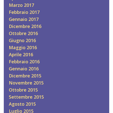
Marzo 2017
Febbraio 2017
Gennaio 2017
Dicembre 2016
Ottobre 2016
Giugno 2016
Maggio 2016
Aprile 2016
Febbraio 2016
Gennaio 2016
Dicembre 2015
Novembre 2015
Ottobre 2015
Settembre 2015
Agosto 2015
Luglio 2015