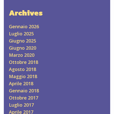
Archives
Gennaio 2026
Luglio 2025
Giugno 2025
Giugno 2020
Marzo 2020
Ottobre 2018
Agosto 2018
Maggio 2018
Aprile 2018
Gennaio 2018
Ottobre 2017
Luglio 2017
Aprile 2017