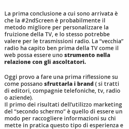
La prima conclusione a cui sono arrivata è
che la #2ndScreen è probabilmente il
metodo migliore per personalizzare la
fruizione della TV, e lo stesso potrebbe
valere per le trasmissioni radio. La “vecchia”
radio ha capito ben prima della TV come il
web possa essere uno
strumento nella
relazione con gli ascoltatori.
Oggi provo a fare una prima riflessione su
come possano
sfruttarla i brand
( si tratti
di editori, compagnie telefoniche, tv, radio
o aziende).
Il primo dei risultati dell’utilizzo marketing
del “secondo schermo” è quello di essere un
modo per raccogliere informazioni su chi
mette in pratica questo tipo di esperienza e