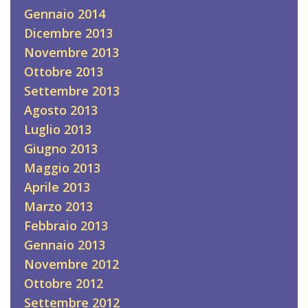
Gennaio 2014
Dicembre 2013
Novembre 2013
Ottobre 2013
Settembre 2013
Agosto 2013
Luglio 2013
Giugno 2013
Maggio 2013
Aprile 2013
Marzo 2013
Febbraio 2013
Gennaio 2013
Novembre 2012
Ottobre 2012
Settembre 2012