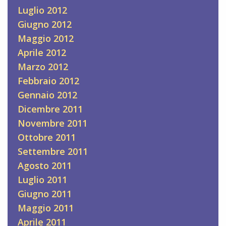
Luglio 2012
Giugno 2012
Maggio 2012
Aprile 2012
Marzo 2012
Febbraio 2012
Gennaio 2012
Dicembre 2011
Novembre 2011
Ottobre 2011
Settembre 2011
Agosto 2011
Luglio 2011
Giugno 2011
Maggio 2011
Aprile 2011