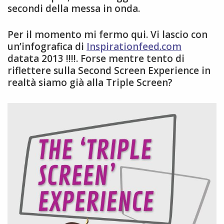
secondi della messa in onda.
Per il momento mi fermo qui. Vi lascio con
un’infografica di
Inspirationfeed.com
datata 2013 !!!!. Forse mentre tento di
riflettere sulla Second Screen Experience in
realtà siamo già alla Triple Screen?