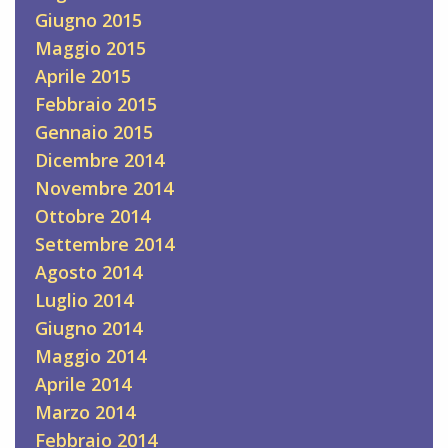
Giugno 2015
Maggio 2015
Aprile 2015
Febbraio 2015
Gennaio 2015
Dicembre 2014
Novembre 2014
Ottobre 2014
Settembre 2014
Agosto 2014
Luglio 2014
Giugno 2014
Maggio 2014
Aprile 2014
Marzo 2014
Febbraio 2014