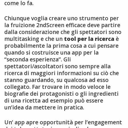
come lo fa.
Chiunque voglia creare uno strumento per
la fruizione 2ndScreen efficace deve partire
dalla considerazione che gli spettatori sono
multitasking e che un
tool per la ricerca
è
probabilmente la prima cosa a cui pensare
quando si costruisce una app per la
“seconda esperienza”. Gli
spettatori/ascoltatori sono sempre alla
ricerca di maggiori informazioni su ciò che
stanno guardando, su qualcosa ad esso
collegato. Far trovare in modo veloce le
biografie dei protagonisti o gli ingredienti
di una ricetta ad esempio può essere
un’idea da mettere in pratica.
Un’ app apre opportunità per l’engagement