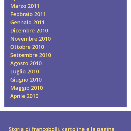
Marzo 2011
Febbraio 2011
Gennaio 2011
Dicembre 2010
Novembre 2010
Ottobre 2010
Settembre 2010
Agosto 2010
Luglio 2010
Giugno 2010
Maggio 2010
Aprile 2010
Storia di francobolli, cartoline e la pagina