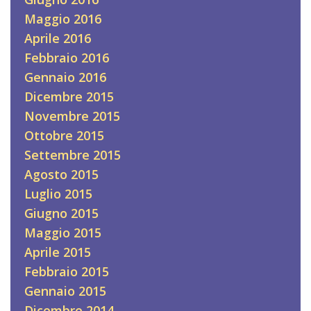
Maggio 2016
Aprile 2016
Febbraio 2016
Gennaio 2016
Dicembre 2015
Novembre 2015
Ottobre 2015
Settembre 2015
Agosto 2015
Luglio 2015
Giugno 2015
Maggio 2015
Aprile 2015
Febbraio 2015
Gennaio 2015
Dicembre 2014