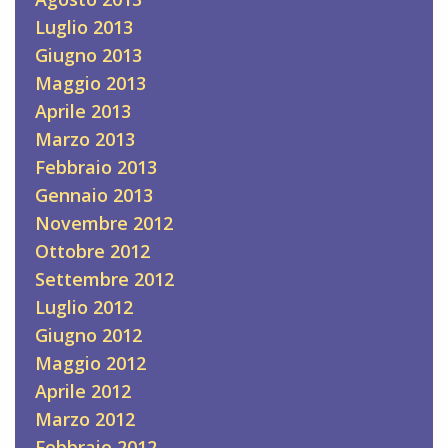
Luglio 2013
Giugno 2013
Maggio 2013
Aprile 2013
Marzo 2013
Febbraio 2013
Gennaio 2013
Novembre 2012
Ottobre 2012
Settembre 2012
Luglio 2012
Giugno 2012
Maggio 2012
Aprile 2012
Marzo 2012
Febbraio 2012