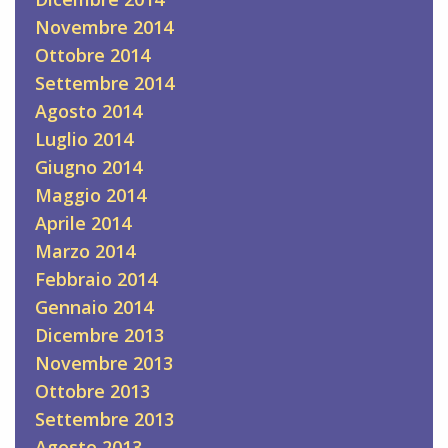
Novembre 2014
Ottobre 2014
Settembre 2014
Agosto 2014
Luglio 2014
Giugno 2014
Maggio 2014
Aprile 2014
Marzo 2014
Febbraio 2014
Gennaio 2014
Dicembre 2013
Novembre 2013
Ottobre 2013
Settembre 2013
Agosto 2013