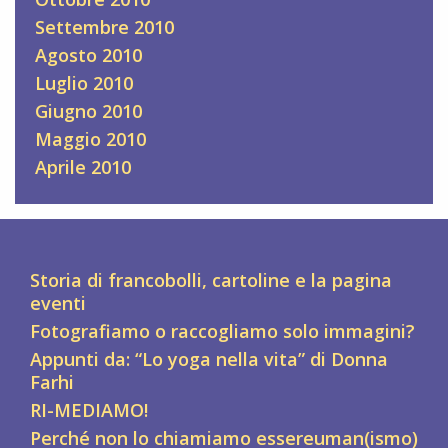
Settembre 2010
Agosto 2010
Luglio 2010
Giugno 2010
Maggio 2010
Aprile 2010
Storia di francobolli, cartoline e la pagina
eventi
Fotografiamo o raccogliamo solo immagini?
Appunti da: “Lo yoga nella vita” di Donna
Farhi
RI-MEDIAMO!
Perché non lo chiamiamo essereuman(ismo)