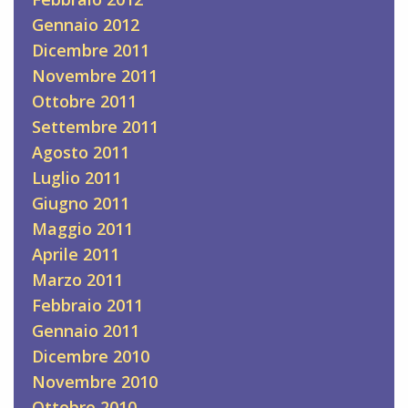
Gennaio 2012
Dicembre 2011
Novembre 2011
Ottobre 2011
Settembre 2011
Agosto 2011
Luglio 2011
Giugno 2011
Maggio 2011
Aprile 2011
Marzo 2011
Febbraio 2011
Gennaio 2011
Dicembre 2010
Novembre 2010
Ottobre 2010