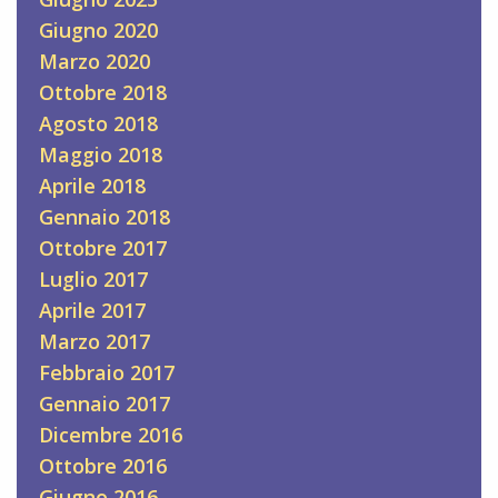
Giugno 2020
Marzo 2020
Ottobre 2018
Agosto 2018
Maggio 2018
Aprile 2018
Gennaio 2018
Ottobre 2017
Luglio 2017
Aprile 2017
Marzo 2017
Febbraio 2017
Gennaio 2017
Dicembre 2016
Ottobre 2016
Giugno 2016