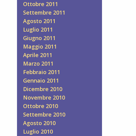
Ottobre 2011
Settembre 2011
Agosto 2011
Luglio 2011
Giugno 2011
Maggio 2011
Aprile 2011
Marzo 2011
Febbraio 2011
Gennaio 2011
Dicembre 2010
Novembre 2010
Ottobre 2010
Settembre 2010
Agosto 2010
Luglio 2010