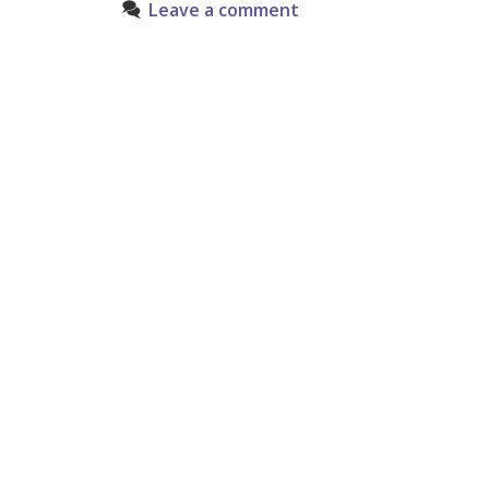
Leave a comment