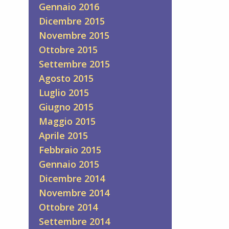
Gennaio 2016
Dicembre 2015
Novembre 2015
Ottobre 2015
Settembre 2015
Agosto 2015
Luglio 2015
Giugno 2015
Maggio 2015
Aprile 2015
Febbraio 2015
Gennaio 2015
Dicembre 2014
Novembre 2014
Ottobre 2014
Settembre 2014