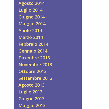
Agosto 2014
Luglio 2014
Giugno 2014
Maggio 2014
Aprile 2014
Marzo 2014
Febbraio 2014
Gennaio 2014
Dicembre 2013
Novembre 2013
Ottobre 2013
Settembre 2013
Agosto 2013
Luglio 2013
Giugno 2013
Maggio 2013