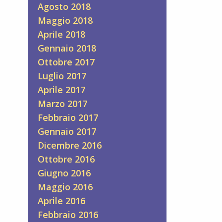
Agosto 2018
Maggio 2018
Aprile 2018
Gennaio 2018
Ottobre 2017
Luglio 2017
Aprile 2017
Marzo 2017
Febbraio 2017
Gennaio 2017
Dicembre 2016
Ottobre 2016
Giugno 2016
Maggio 2016
Aprile 2016
Febbraio 2016