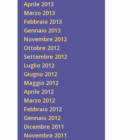
Aprile 2013
Marzo 2013
Febbraio 2013
Gennaio 2013
Novembre 2012
Ottobre 2012
Settembre 2012
Luglio 2012
Giugno 2012
Maggio 2012
Aprile 2012
Marzo 2012
Febbraio 2012
Gennaio 2012
Dicembre 2011
Novembre 2011