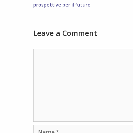
prospettive per il futuro
Leave a Comment
Comment
Name