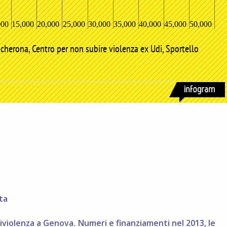
ta
tiviolenza a Genova. Numeri e finanziamenti nel 2013, le