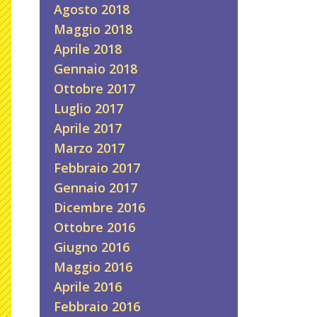
Agosto 2018
Maggio 2018
Aprile 2018
Gennaio 2018
Ottobre 2017
Luglio 2017
Aprile 2017
Marzo 2017
Febbraio 2017
Gennaio 2017
Dicembre 2016
Ottobre 2016
Giugno 2016
Maggio 2016
Aprile 2016
Febbraio 2016