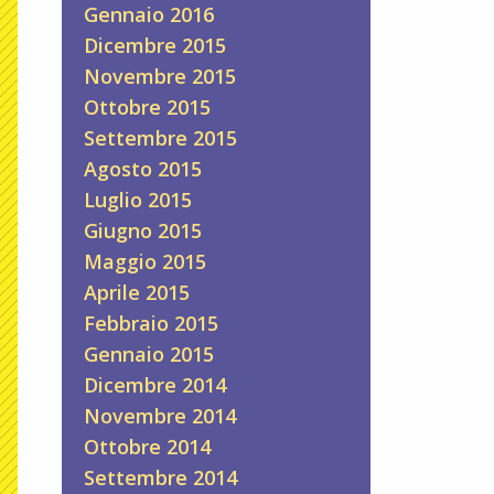
Gennaio 2016
Dicembre 2015
Novembre 2015
Ottobre 2015
Settembre 2015
Agosto 2015
Luglio 2015
Giugno 2015
Maggio 2015
Aprile 2015
Febbraio 2015
Gennaio 2015
Dicembre 2014
Novembre 2014
Ottobre 2014
Settembre 2014