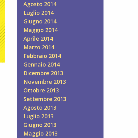
Agosto 2014
Luglio 2014
Giugno 2014
Maggio 2014
Aprile 2014
Marzo 2014
Febbraio 2014
Gennaio 2014
Dicembre 2013
Novembre 2013
Ottobre 2013
Settembre 2013
Agosto 2013
Luglio 2013
Giugno 2013
Maggio 2013