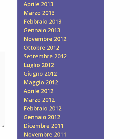
Aprile 2013
Marzo 2013
Febbraio 2013
Gennaio 2013
Novembre 2012
Ottobre 2012
Settembre 2012
Luglio 2012
Giugno 2012
Maggio 2012
Aprile 2012
Marzo 2012
Febbraio 2012
Gennaio 2012
Dicembre 2011
Novembre 2011