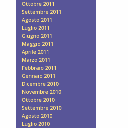
Ottobre 2011
Settembre 2011
Agosto 2011
Luglio 2011
Giugno 2011
Maggio 2011
Aprile 2011
Marzo 2011
Febbraio 2011
Gennaio 2011
Dicembre 2010
Novembre 2010
Ottobre 2010
Settembre 2010
Agosto 2010
Luglio 2010