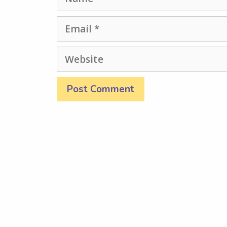
Email
Website