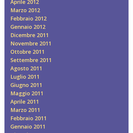
Aprile 2012
Marzo 2012
Febbraio 2012
Gennaio 2012
Dicembre 2011
Novembre 2011
Ottobre 2011
Settembre 2011
Agosto 2011
Luglio 2011
Giugno 2011
Maggio 2011
Aprile 2011
Marzo 2011
Febbraio 2011
Gennaio 2011