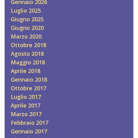
Gennaio 2026
Luglio 2025
Giugno 2025
Giugno 2020
Marzo 2020
Ottobre 2018
Agosto 2018
Maggio 2018
Aprile 2018
Gennaio 2018
Ottobre 2017
Luglio 2017
Aprile 2017
Marzo 2017
Febbraio 2017
Gennaio 2017