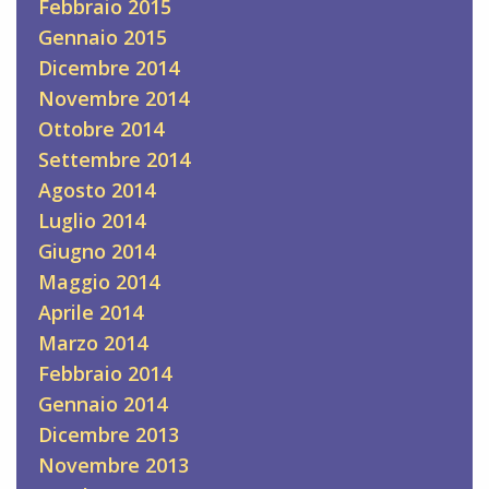
Febbraio 2015
Gennaio 2015
Dicembre 2014
Novembre 2014
Ottobre 2014
Settembre 2014
Agosto 2014
Luglio 2014
Giugno 2014
Maggio 2014
Aprile 2014
Marzo 2014
Febbraio 2014
Gennaio 2014
Dicembre 2013
Novembre 2013