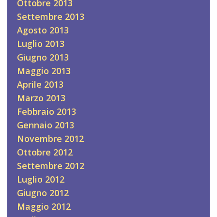
Ottobre 2013
Settembre 2013
Agosto 2013
Luglio 2013
Giugno 2013
Maggio 2013
Aprile 2013
Marzo 2013
Febbraio 2013
Gennaio 2013
Novembre 2012
Ottobre 2012
Settembre 2012
Luglio 2012
Giugno 2012
Maggio 2012