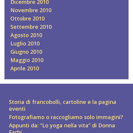
Dicembre 2010
Novembre 2010
Ottobre 2010
Settembre 2010
Agosto 2010
Luglio 2010
Giugno 2010
Maggio 2010
Aprile 2010
Storia di francobolli, cartoline e la pagina
eventi
Fotografiamo o raccogliamo solo immagini?
Appunti da: “Lo yoga nella vita” di Donna
Farhi