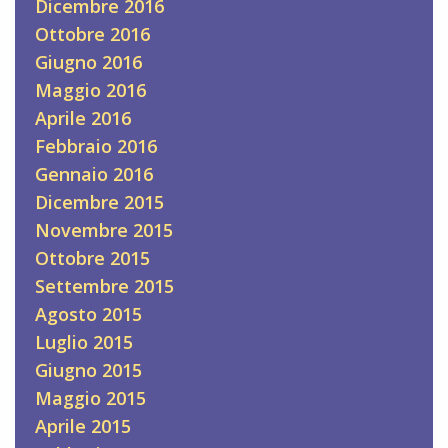
Dicembre 2016
Ottobre 2016
Giugno 2016
Maggio 2016
Aprile 2016
Febbraio 2016
Gennaio 2016
Dicembre 2015
Novembre 2015
Ottobre 2015
Settembre 2015
Agosto 2015
Luglio 2015
Giugno 2015
Maggio 2015
Aprile 2015