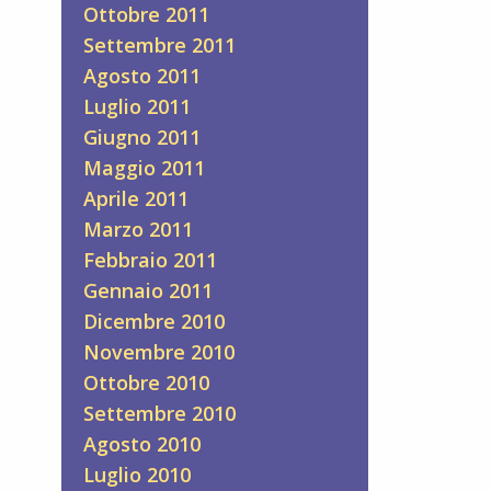
Ottobre 2011
Settembre 2011
Agosto 2011
Luglio 2011
Giugno 2011
Maggio 2011
Aprile 2011
Marzo 2011
Febbraio 2011
Gennaio 2011
Dicembre 2010
Novembre 2010
Ottobre 2010
Settembre 2010
Agosto 2010
Luglio 2010