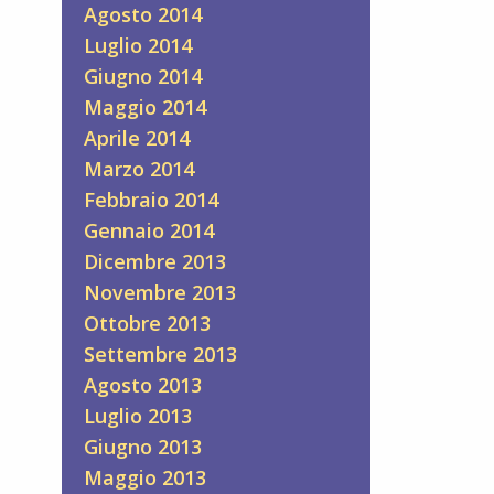
Agosto 2014
Luglio 2014
Giugno 2014
Maggio 2014
Aprile 2014
Marzo 2014
Febbraio 2014
Gennaio 2014
Dicembre 2013
Novembre 2013
Ottobre 2013
Settembre 2013
Agosto 2013
Luglio 2013
Giugno 2013
Maggio 2013