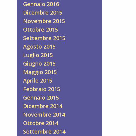
Gennaio 2016
Dicembre 2015
Novembre 2015
Ottobre 2015
Settembre 2015
Agosto 2015
Luglio 2015
Giugno 2015
Maggio 2015
Aprile 2015
Febbraio 2015
Gennaio 2015
Dicembre 2014
Novembre 2014
Ottobre 2014
Settembre 2014