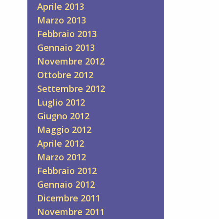
Aprile 2013
Marzo 2013
Febbraio 2013
Gennaio 2013
Novembre 2012
Ottobre 2012
Settembre 2012
Luglio 2012
Giugno 2012
Maggio 2012
Aprile 2012
Marzo 2012
Febbraio 2012
Gennaio 2012
Dicembre 2011
Novembre 2011