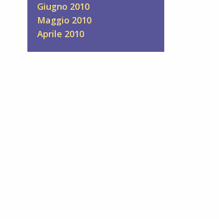
Giugno 2010
Maggio 2010
Aprile 2010
,