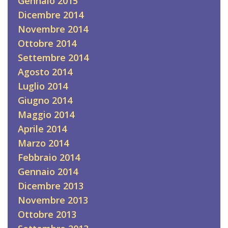
Gennaio 2015
Dicembre 2014
Novembre 2014
Ottobre 2014
Settembre 2014
Agosto 2014
Luglio 2014
Giugno 2014
Maggio 2014
Aprile 2014
Marzo 2014
Febbraio 2014
Gennaio 2014
Dicembre 2013
Novembre 2013
Ottobre 2013