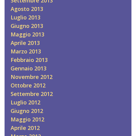
Settembre 2013
Agosto 2013
Luglio 2013
Giugno 2013
Maggio 2013
Aprile 2013
Marzo 2013
Febbraio 2013
Gennaio 2013
Novembre 2012
Ottobre 2012
Settembre 2012
Luglio 2012
Giugno 2012
Maggio 2012
Aprile 2012