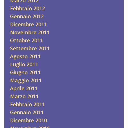
Marzo 2012
Febbraio 2012
Gennaio 2012
Dicembre 2011
Novembre 2011
Ottobre 2011
Settembre 2011
Agosto 2011
Luglio 2011
Giugno 2011
Maggio 2011
Aprile 2011
Marzo 2011
Febbraio 2011
Gennaio 2011
Dicembre 2010