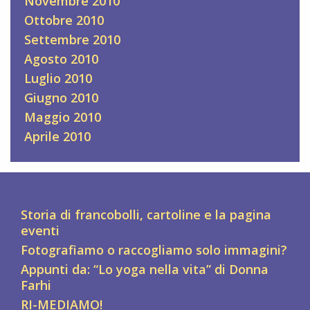
Novembre 2010
Ottobre 2010
Settembre 2010
Agosto 2010
Luglio 2010
Giugno 2010
Maggio 2010
Aprile 2010
Storia di francobolli, cartoline e la pagina
eventi
Fotografiamo o raccogliamo solo immagini?
Appunti da: “Lo yoga nella vita” di Donna
Farhi
RI-MEDIAMO!