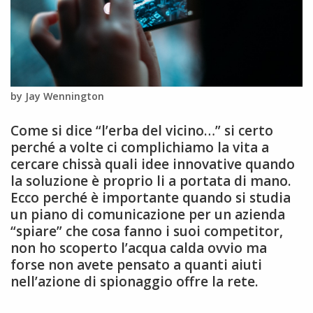
by Jay Wennington
Come si dice “l’erba del vicino…” si certo
perché a volte ci complichiamo la vita a
cercare chissà quali idee innovative quando
la soluzione è proprio li a portata di mano.
Ecco perché è importante quando si studia
un piano di comunicazione per un azienda
“spiare” che cosa fanno i suoi competitor,
non ho scoperto l’acqua calda ovvio ma
forse non avete pensato a quanti aiuti
nell’azione di spionaggio offre la rete.