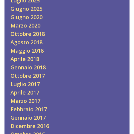
Luglio 2025
Giugno 2025
Giugno 2020
Marzo 2020
Ottobre 2018
Agosto 2018
Maggio 2018
Aprile 2018
Gennaio 2018
Ottobre 2017
Luglio 2017
Aprile 2017
Marzo 2017
Febbraio 2017
Gennaio 2017
Dicembre 2016