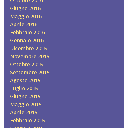
Ottobre 2016
Giugno 2016
Maggio 2016
Aprile 2016
Febbraio 2016
Gennaio 2016
Dicembre 2015
Novembre 2015
Ottobre 2015
Settembre 2015
Agosto 2015
Luglio 2015
Giugno 2015
Maggio 2015
Aprile 2015
Febbraio 2015