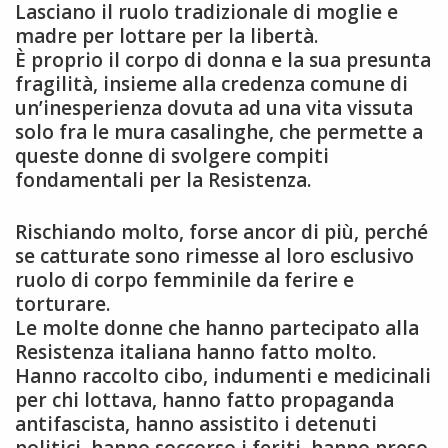
Lasciano il ruolo tradizionale di moglie e
madre per lottare per la libertà.
È proprio il corpo di donna e la sua presunta
fragilità, insieme alla credenza comune di
un’inesperienza dovuta ad una vita vissuta
solo fra le mura casalinghe, che permette a
queste donne di svolgere compiti
fondamentali per la Resistenza.
Rischiando molto, forse ancor di più, perché
se catturate sono rimesse al loro esclusivo
ruolo di corpo femminile da ferire e
torturare.
Le molte donne che hanno partecipato alla
Resistenza italiana hanno fatto molto.
Hanno raccolto cibo, indumenti e medicinali
per chi lottava, hanno fatto propaganda
antifascista, hanno assistito i detenuti