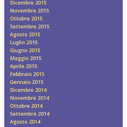
Dicembre 2015
Novembre 2015
Ottobre 2015
Settembre 2015
Agosto 2015
Luglio 2015
Giugno 2015
Maggio 2015
Aprile 2015
Febbraio 2015
Gennaio 2015
Dicembre 2014
Novembre 2014
Ottobre 2014
Settembre 2014
Agosto 2014