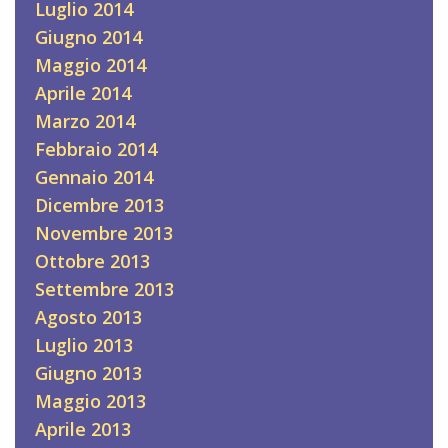
Luglio 2014
Giugno 2014
Maggio 2014
Aprile 2014
Marzo 2014
Febbraio 2014
Gennaio 2014
Dicembre 2013
Novembre 2013
Ottobre 2013
Settembre 2013
Agosto 2013
Luglio 2013
Giugno 2013
Maggio 2013
Aprile 2013