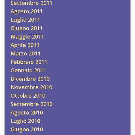
Settembre 2011
Agosto 2011
Luglio 2011
Giugno 2011
Maggio 2011
Aprile 2011
Marzo 2011
Febbraio 2011
Gennaio 2011
Dicembre 2010
Novembre 2010
Ottobre 2010
Settembre 2010
Agosto 2010
Luglio 2010
Giugno 2010