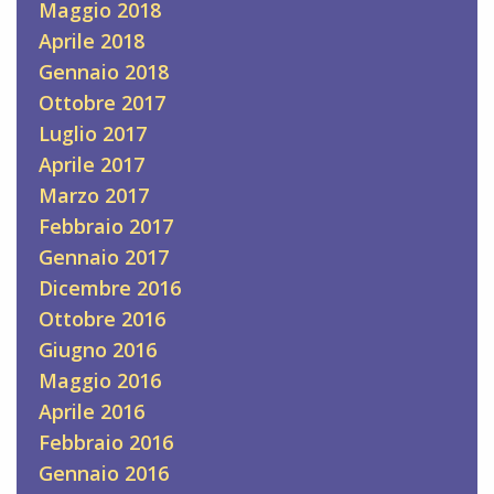
Maggio 2018
Aprile 2018
Gennaio 2018
Ottobre 2017
Luglio 2017
Aprile 2017
Marzo 2017
Febbraio 2017
Gennaio 2017
Dicembre 2016
Ottobre 2016
Giugno 2016
Maggio 2016
Aprile 2016
Febbraio 2016
Gennaio 2016