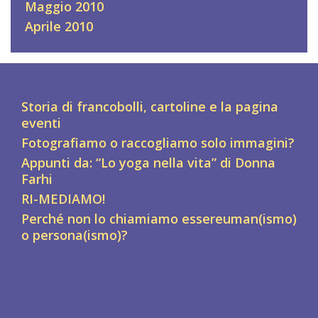
Maggio 2010
Aprile 2010
Storia di francobolli, cartoline e la pagina
eventi
Fotografiamo o raccogliamo solo immagini?
Appunti da: “Lo yoga nella vita” di Donna
Farhi
RI-MEDIAMO!
Perché non lo chiamiamo essereuman(ismo)
o persona(ismo)?