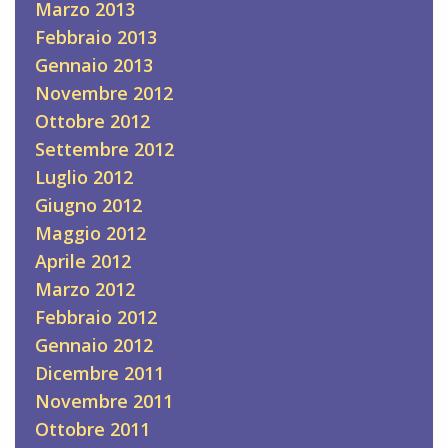
Marzo 2013
Febbraio 2013
Gennaio 2013
Novembre 2012
Ottobre 2012
Settembre 2012
Luglio 2012
Giugno 2012
Maggio 2012
Aprile 2012
Marzo 2012
Febbraio 2012
Gennaio 2012
Dicembre 2011
Novembre 2011
Ottobre 2011