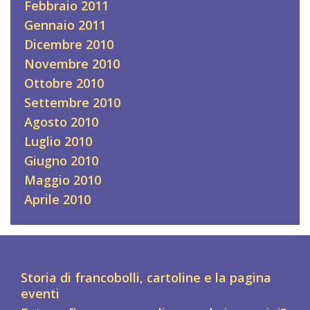
Febbraio 2011
Gennaio 2011
Dicembre 2010
Novembre 2010
Ottobre 2010
Settembre 2010
Agosto 2010
Luglio 2010
Giugno 2010
Maggio 2010
Aprile 2010
Storia di francobolli, cartoline e la pagina
eventi