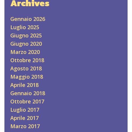
Archives
Gennaio 2026
Luglio 2025
Giugno 2025
Giugno 2020
Marzo 2020
Ottobre 2018
Agosto 2018
Maggio 2018
Aprile 2018
Gennaio 2018
Ottobre 2017
Luglio 2017
Aprile 2017
Marzo 2017