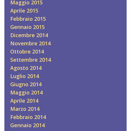
Maggio 2015
Aprile 2015
Febbraio 2015
Gennaio 2015
Dicembre 2014
Novembre 2014
Ottobre 2014
Settembre 2014
Agosto 2014
Luglio 2014
Giugno 2014
Maggio 2014
Aprile 2014
Marzo 2014
Febbraio 2014
Gennaio 2014