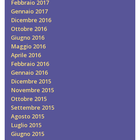
Febbraio 2017
Gennaio 2017
Dicembre 2016
Ottobre 2016
Giugno 2016
Maggio 2016
Aprile 2016
Febbraio 2016
Gennaio 2016
Dicembre 2015
Novembre 2015
Ottobre 2015
Settembre 2015
Agosto 2015
Luglio 2015
Giugno 2015