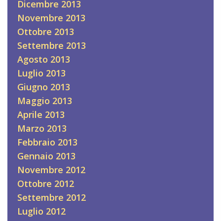
Dicembre 2013
Novembre 2013
Ottobre 2013
Settembre 2013
Agosto 2013
Luglio 2013
Giugno 2013
Maggio 2013
Aprile 2013
Marzo 2013
Febbraio 2013
Gennaio 2013
Novembre 2012
Ottobre 2012
Settembre 2012
Luglio 2012