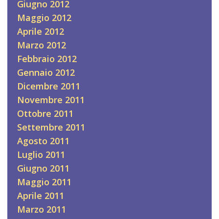
Giugno 2012
Maggio 2012
Aprile 2012
Marzo 2012
Febbraio 2012
Gennaio 2012
Dicembre 2011
Novembre 2011
Ottobre 2011
Settembre 2011
Agosto 2011
Luglio 2011
Giugno 2011
Maggio 2011
Aprile 2011
Marzo 2011