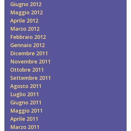
Giugno 2012
Maggio 2012
Aprile 2012
Marzo 2012
Febbraio 2012
Gennaio 2012
Dicembre 2011
Novembre 2011
Ottobre 2011
Settembre 2011
Agosto 2011
Luglio 2011
Giugno 2011
Maggio 2011
Aprile 2011
Marzo 2011