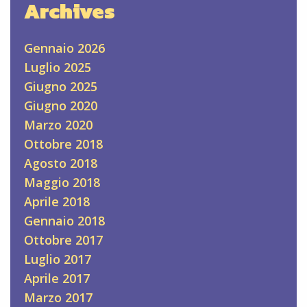
Archives
Gennaio 2026
Luglio 2025
Giugno 2025
Giugno 2020
Marzo 2020
Ottobre 2018
Agosto 2018
Maggio 2018
Aprile 2018
Gennaio 2018
Ottobre 2017
Luglio 2017
Aprile 2017
Marzo 2017