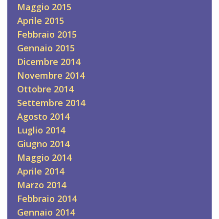
Maggio 2015
Aprile 2015
Febbraio 2015
Gennaio 2015
Dicembre 2014
Novembre 2014
Ottobre 2014
Settembre 2014
Agosto 2014
Luglio 2014
Giugno 2014
Maggio 2014
Aprile 2014
Marzo 2014
Febbraio 2014
Gennaio 2014