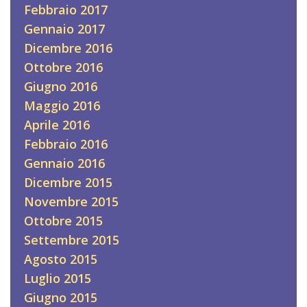
Febbraio 2017
Gennaio 2017
Dicembre 2016
Ottobre 2016
Giugno 2016
Maggio 2016
Aprile 2016
Febbraio 2016
Gennaio 2016
Dicembre 2015
Novembre 2015
Ottobre 2015
Settembre 2015
Agosto 2015
Luglio 2015
Giugno 2015