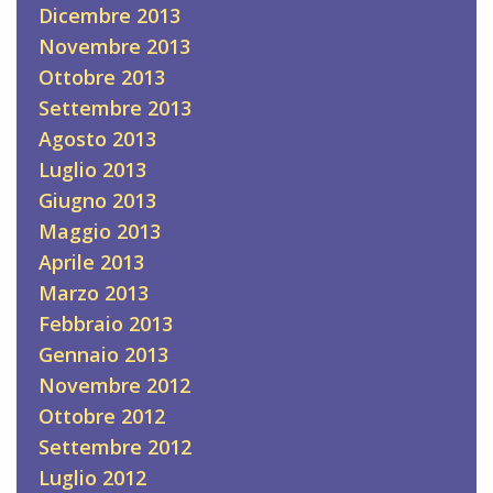
Dicembre 2013
Novembre 2013
Ottobre 2013
Settembre 2013
Agosto 2013
Luglio 2013
Giugno 2013
Maggio 2013
Aprile 2013
Marzo 2013
Febbraio 2013
Gennaio 2013
Novembre 2012
Ottobre 2012
Settembre 2012
Luglio 2012