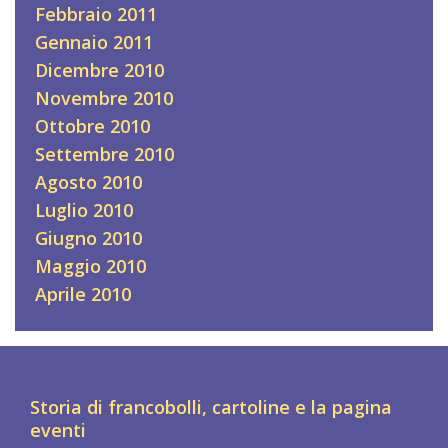
Febbraio 2011
Gennaio 2011
Dicembre 2010
Novembre 2010
Ottobre 2010
Settembre 2010
Agosto 2010
Luglio 2010
Giugno 2010
Maggio 2010
Aprile 2010
Storia di francobolli, cartoline e la pagina
eventi