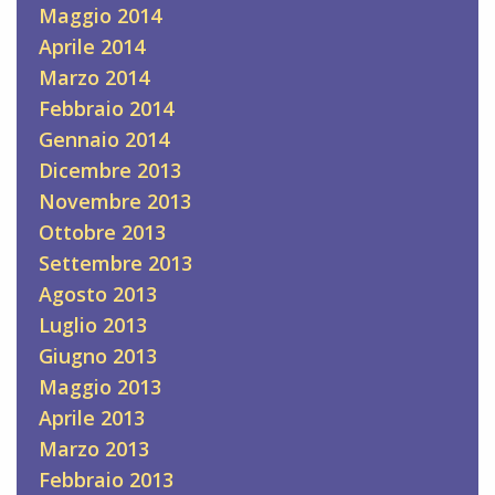
Maggio 2014
Aprile 2014
Marzo 2014
Febbraio 2014
Gennaio 2014
Dicembre 2013
Novembre 2013
Ottobre 2013
Settembre 2013
Agosto 2013
Luglio 2013
Giugno 2013
Maggio 2013
Aprile 2013
Marzo 2013
Febbraio 2013