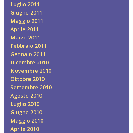
Luglio 2011
Giugno 2011
Maggio 2011
Aprile 2011
Marzo 2011
Febbraio 2011
Gennaio 2011
Dicembre 2010
Novembre 2010
Ottobre 2010
Settembre 2010
Agosto 2010
Luglio 2010
Giugno 2010
Maggio 2010
Aprile 2010