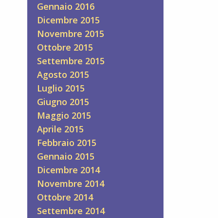
Gennaio 2016
Dicembre 2015
Novembre 2015
Ottobre 2015
Settembre 2015
Agosto 2015
Luglio 2015
Giugno 2015
Maggio 2015
Aprile 2015
Febbraio 2015
Gennaio 2015
Dicembre 2014
Novembre 2014
Ottobre 2014
Settembre 2014