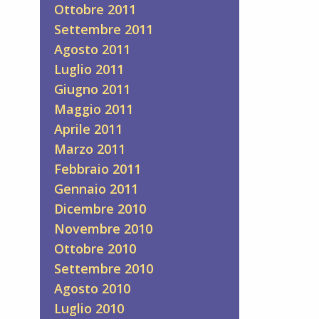
Ottobre 2011
Settembre 2011
Agosto 2011
Luglio 2011
Giugno 2011
Maggio 2011
Aprile 2011
Marzo 2011
Febbraio 2011
Gennaio 2011
Dicembre 2010
Novembre 2010
Ottobre 2010
Settembre 2010
Agosto 2010
Luglio 2010