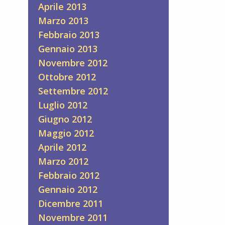
Aprile 2013
Marzo 2013
Febbraio 2013
Gennaio 2013
Novembre 2012
Ottobre 2012
Settembre 2012
Luglio 2012
Giugno 2012
Maggio 2012
Aprile 2012
Marzo 2012
Febbraio 2012
Gennaio 2012
Dicembre 2011
Novembre 2011