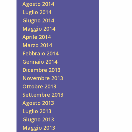
Agosto 2014
Luglio 2014
Giugno 2014
Maggio 2014
Aprile 2014
Marzo 2014
Febbraio 2014
Gennaio 2014
Dicembre 2013
Novembre 2013
Ottobre 2013
Settembre 2013
Agosto 2013
Luglio 2013
Giugno 2013
Maggio 2013