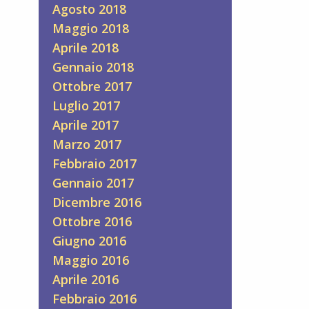
Agosto 2018
Maggio 2018
Aprile 2018
Gennaio 2018
Ottobre 2017
Luglio 2017
Aprile 2017
Marzo 2017
Febbraio 2017
Gennaio 2017
Dicembre 2016
Ottobre 2016
Giugno 2016
Maggio 2016
Aprile 2016
Febbraio 2016