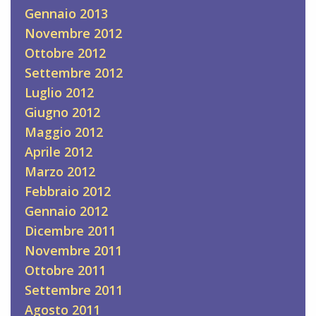
Gennaio 2013
Novembre 2012
Ottobre 2012
Settembre 2012
Luglio 2012
Giugno 2012
Maggio 2012
Aprile 2012
Marzo 2012
Febbraio 2012
Gennaio 2012
Dicembre 2011
Novembre 2011
Ottobre 2011
Settembre 2011
Agosto 2011