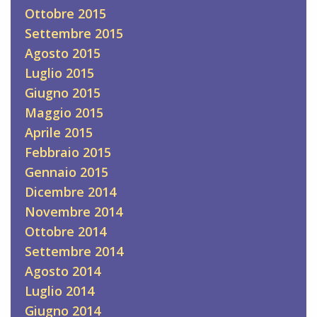
Ottobre 2015
Settembre 2015
Agosto 2015
Luglio 2015
Giugno 2015
Maggio 2015
Aprile 2015
Febbraio 2015
Gennaio 2015
Dicembre 2014
Novembre 2014
Ottobre 2014
Settembre 2014
Agosto 2014
Luglio 2014
Giugno 2014