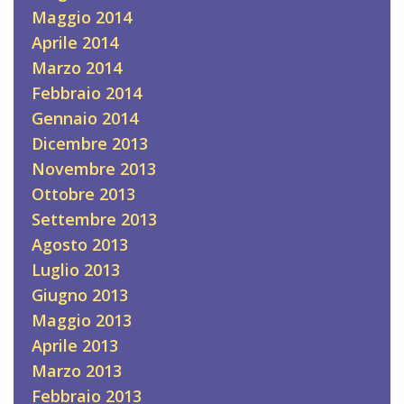
Maggio 2014
Aprile 2014
Marzo 2014
Febbraio 2014
Gennaio 2014
Dicembre 2013
Novembre 2013
Ottobre 2013
Settembre 2013
Agosto 2013
Luglio 2013
Giugno 2013
Maggio 2013
Aprile 2013
Marzo 2013
Febbraio 2013