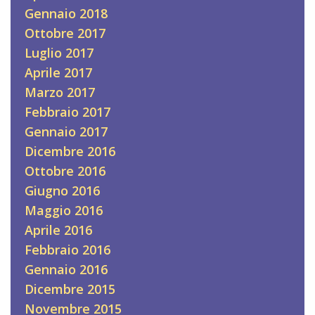
Gennaio 2018
Ottobre 2017
Luglio 2017
Aprile 2017
Marzo 2017
Febbraio 2017
Gennaio 2017
Dicembre 2016
Ottobre 2016
Giugno 2016
Maggio 2016
Aprile 2016
Febbraio 2016
Gennaio 2016
Dicembre 2015
Novembre 2015