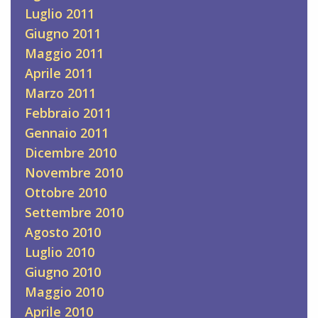
Luglio 2011
Giugno 2011
Maggio 2011
Aprile 2011
Marzo 2011
Febbraio 2011
Gennaio 2011
Dicembre 2010
Novembre 2010
Ottobre 2010
Settembre 2010
Agosto 2010
Luglio 2010
Giugno 2010
Maggio 2010
Aprile 2010