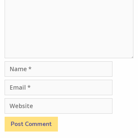
Name
Email
Website