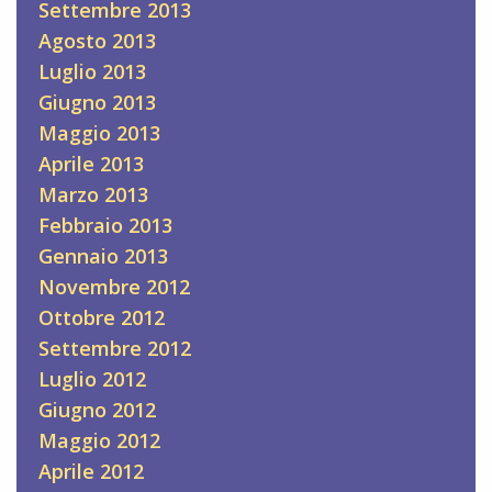
Settembre 2013
Agosto 2013
Luglio 2013
Giugno 2013
Maggio 2013
Aprile 2013
Marzo 2013
Febbraio 2013
Gennaio 2013
Novembre 2012
Ottobre 2012
Settembre 2012
Luglio 2012
Giugno 2012
Maggio 2012
Aprile 2012