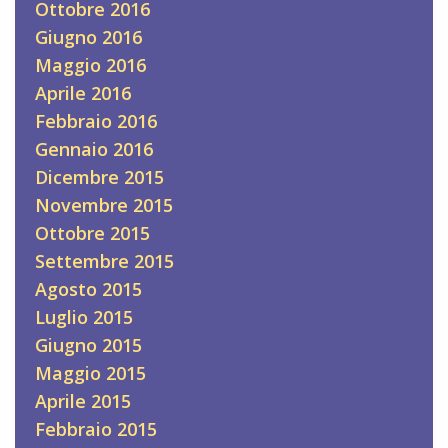
Ottobre 2016
Giugno 2016
Maggio 2016
Aprile 2016
Febbraio 2016
Gennaio 2016
Dicembre 2015
Novembre 2015
Ottobre 2015
Settembre 2015
Agosto 2015
Luglio 2015
Giugno 2015
Maggio 2015
Aprile 2015
Febbraio 2015