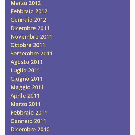
Marzo 2012
Febbraio 2012
Gennaio 2012
Dicembre 2011
Novembre 2011
Ottobre 2011
Settembre 2011
Agosto 2011
Luglio 2011
Giugno 2011
Maggio 2011
Aprile 2011
Marzo 2011
Febbraio 2011
Gennaio 2011
Dicembre 2010