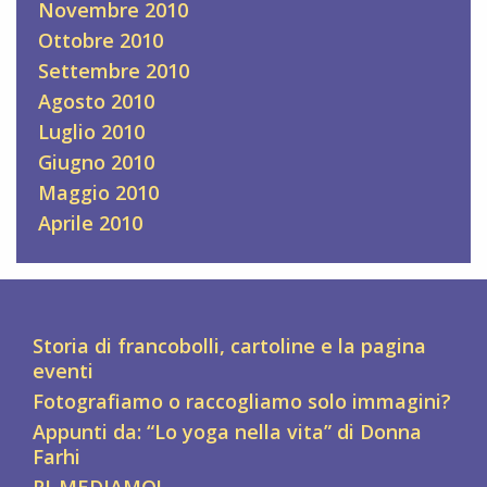
Novembre 2010
Ottobre 2010
Settembre 2010
Agosto 2010
Luglio 2010
Giugno 2010
Maggio 2010
Aprile 2010
Storia di francobolli, cartoline e la pagina
eventi
Fotografiamo o raccogliamo solo immagini?
Appunti da: “Lo yoga nella vita” di Donna
Farhi
RI-MEDIAMO!