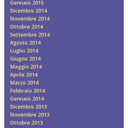
Gennaio 2015
Dicembre 2014
Novembre 2014
Ottobre 2014
Settembre 2014
Agosto 2014
Luglio 2014
Giugno 2014
Maggio 2014
Aprile 2014
Marzo 2014
Febbraio 2014
Gennaio 2014
Dicembre 2013
Novembre 2013
Ottobre 2013