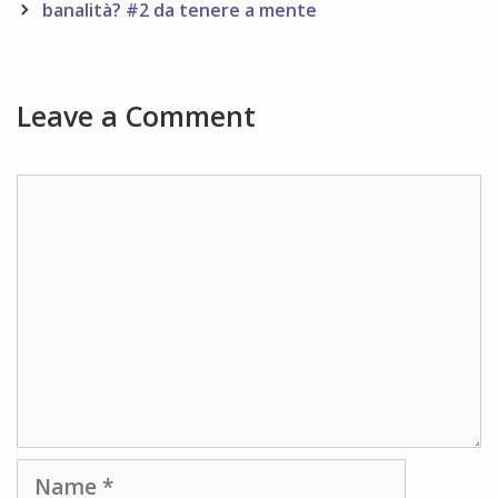
navigation
banalità? #2 da tenere a mente
Leave a Comment
Comment
Name