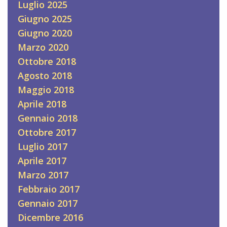
Luglio 2025
Giugno 2025
Giugno 2020
Marzo 2020
Ottobre 2018
Agosto 2018
Maggio 2018
Aprile 2018
Gennaio 2018
Ottobre 2017
Luglio 2017
Aprile 2017
Marzo 2017
Febbraio 2017
Gennaio 2017
Dicembre 2016