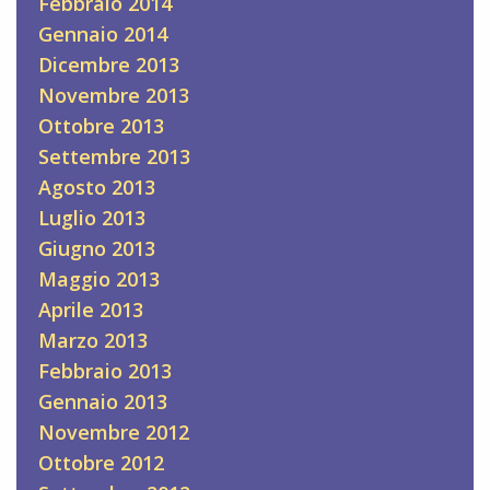
Febbraio 2014
Gennaio 2014
Dicembre 2013
Novembre 2013
Ottobre 2013
Settembre 2013
Agosto 2013
Luglio 2013
Giugno 2013
Maggio 2013
Aprile 2013
Marzo 2013
Febbraio 2013
Gennaio 2013
Novembre 2012
Ottobre 2012