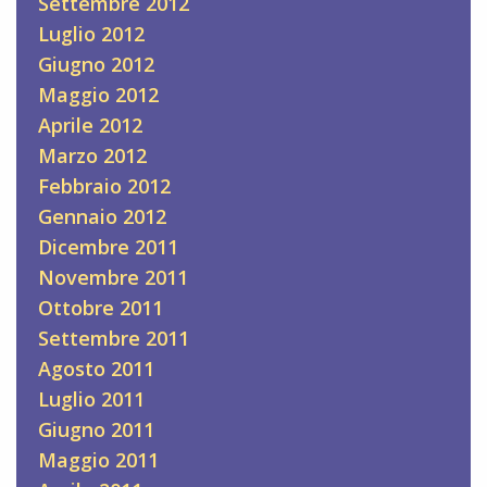
Settembre 2012
Luglio 2012
Giugno 2012
Maggio 2012
Aprile 2012
Marzo 2012
Febbraio 2012
Gennaio 2012
Dicembre 2011
Novembre 2011
Ottobre 2011
Settembre 2011
Agosto 2011
Luglio 2011
Giugno 2011
Maggio 2011