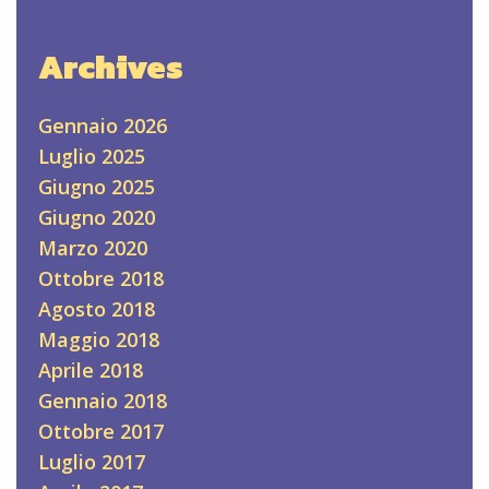
Archives
Gennaio 2026
Luglio 2025
Giugno 2025
Giugno 2020
Marzo 2020
Ottobre 2018
Agosto 2018
Maggio 2018
Aprile 2018
Gennaio 2018
Ottobre 2017
Luglio 2017