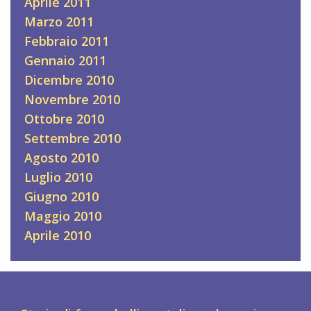
Aprile 2011
Marzo 2011
Febbraio 2011
Gennaio 2011
Dicembre 2010
Novembre 2010
Ottobre 2010
Settembre 2010
Agosto 2010
Luglio 2010
Giugno 2010
Maggio 2010
Aprile 2010