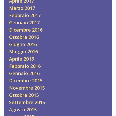
Aprile 2017
Marzo 2017
Febbraio 2017
Gennaio 2017
Dicembre 2016
Ottobre 2016
Giugno 2016
Maggio 2016
Aprile 2016
Febbraio 2016
Gennaio 2016
Dicembre 2015
Novembre 2015
Ottobre 2015
Settembre 2015
Agosto 2015