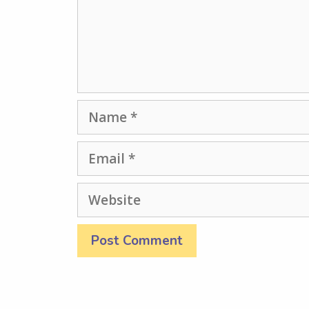
Name
Email
Website