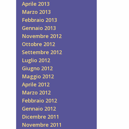
Aprile 2013
Marzo 2013
Febbraio 2013
Gennaio 2013
Novembre 2012
Ottobre 2012
Settembre 2012
Luglio 2012
Giugno 2012
Maggio 2012
Aprile 2012
Marzo 2012
Febbraio 2012
Gennaio 2012
Dicembre 2011
Novembre 2011