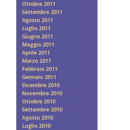
Ottobre 2011
Settembre 2011
Agosto 2011
Luglio 2011
Giugno 2011
Maggio 2011
Aprile 2011
Marzo 2011
Febbraio 2011
Gennaio 2011
Dicembre 2010
Novembre 2010
Ottobre 2010
Settembre 2010
Agosto 2010
Luglio 2010