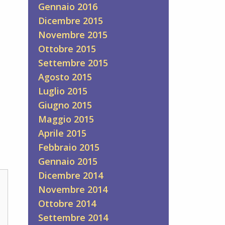
Gennaio 2016
Dicembre 2015
Novembre 2015
Ottobre 2015
Settembre 2015
Agosto 2015
Luglio 2015
Giugno 2015
Maggio 2015
Aprile 2015
Febbraio 2015
Gennaio 2015
Dicembre 2014
Novembre 2014
Ottobre 2014
Settembre 2014