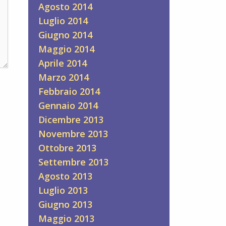
Agosto 2014
Luglio 2014
Giugno 2014
Maggio 2014
Aprile 2014
Marzo 2014
Febbraio 2014
Gennaio 2014
Dicembre 2013
Novembre 2013
Ottobre 2013
Settembre 2013
Agosto 2013
Luglio 2013
Giugno 2013
Maggio 2013