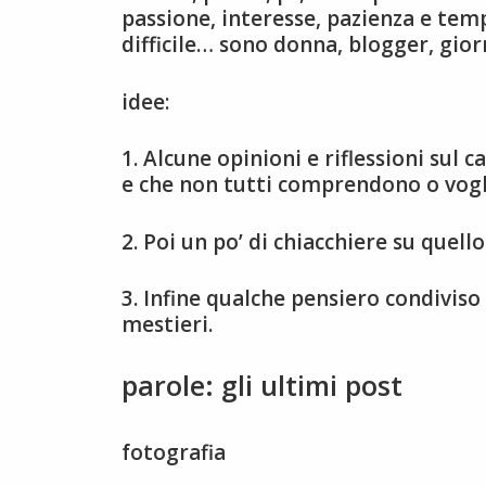
passione, interesse, pazienza e tem
difficile… sono donna, blogger, giorna
idee:
1. Alcune opinioni e riflessioni sul
e che non tutti comprendono o vo
2. Poi un po’ di chiacchiere su quell
3. Infine qualche pensiero condiviso 
mestieri.
parole: gli ultimi post
fotografia