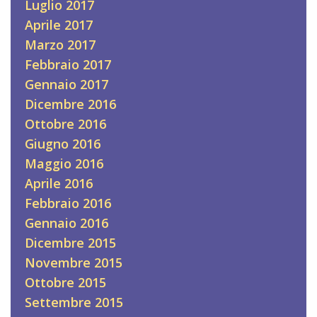
Luglio 2017
Aprile 2017
Marzo 2017
Febbraio 2017
Gennaio 2017
Dicembre 2016
Ottobre 2016
Giugno 2016
Maggio 2016
Aprile 2016
Febbraio 2016
Gennaio 2016
Dicembre 2015
Novembre 2015
Ottobre 2015
Settembre 2015