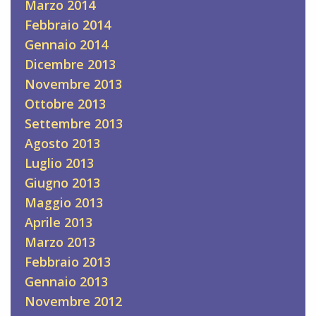
Marzo 2014
Febbraio 2014
Gennaio 2014
Dicembre 2013
Novembre 2013
Ottobre 2013
Settembre 2013
Agosto 2013
Luglio 2013
Giugno 2013
Maggio 2013
Aprile 2013
Marzo 2013
Febbraio 2013
Gennaio 2013
Novembre 2012