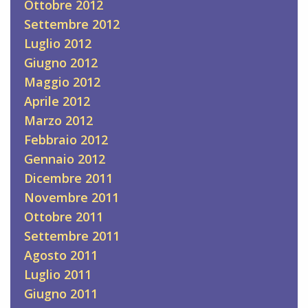
Ottobre 2012
Settembre 2012
Luglio 2012
Giugno 2012
Maggio 2012
Aprile 2012
Marzo 2012
Febbraio 2012
Gennaio 2012
Dicembre 2011
Novembre 2011
Ottobre 2011
Settembre 2011
Agosto 2011
Luglio 2011
Giugno 2011