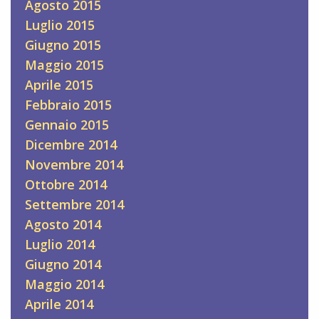
Agosto 2015
Luglio 2015
Giugno 2015
Maggio 2015
Aprile 2015
Febbraio 2015
Gennaio 2015
Dicembre 2014
Novembre 2014
Ottobre 2014
Settembre 2014
Agosto 2014
Luglio 2014
Giugno 2014
Maggio 2014
Aprile 2014