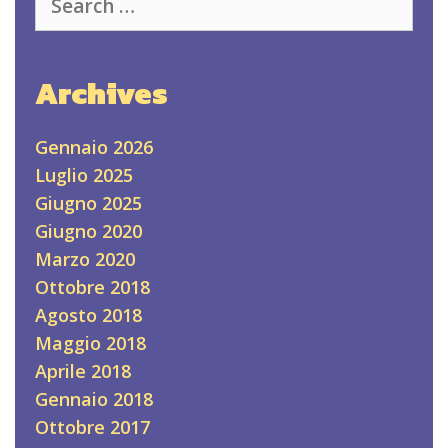
for:
Archives
Gennaio 2026
Luglio 2025
Giugno 2025
Giugno 2020
Marzo 2020
Ottobre 2018
Agosto 2018
Maggio 2018
Aprile 2018
Gennaio 2018
Ottobre 2017