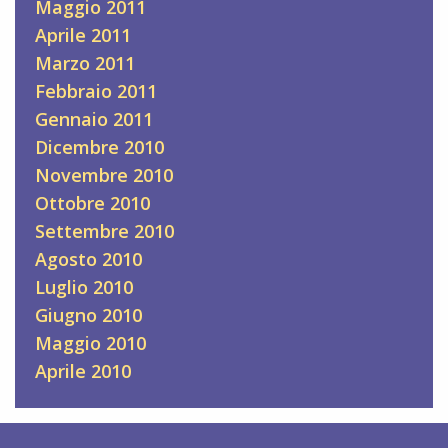
Maggio 2011
Aprile 2011
Marzo 2011
Febbraio 2011
Gennaio 2011
Dicembre 2010
Novembre 2010
Ottobre 2010
Settembre 2010
Agosto 2010
Luglio 2010
Giugno 2010
Maggio 2010
Aprile 2010