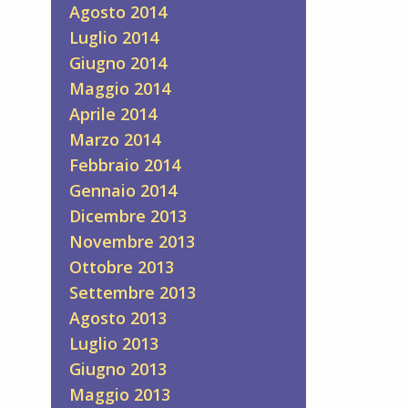
Agosto 2014
Luglio 2014
Giugno 2014
Maggio 2014
Aprile 2014
Marzo 2014
Febbraio 2014
Gennaio 2014
Dicembre 2013
Novembre 2013
Ottobre 2013
Settembre 2013
Agosto 2013
Luglio 2013
Giugno 2013
Maggio 2013