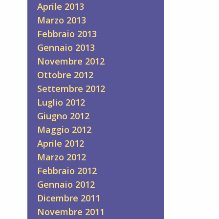
Aprile 2013
Marzo 2013
Febbraio 2013
Gennaio 2013
Novembre 2012
Ottobre 2012
Settembre 2012
Luglio 2012
Giugno 2012
Maggio 2012
Aprile 2012
Marzo 2012
Febbraio 2012
Gennaio 2012
Dicembre 2011
Novembre 2011