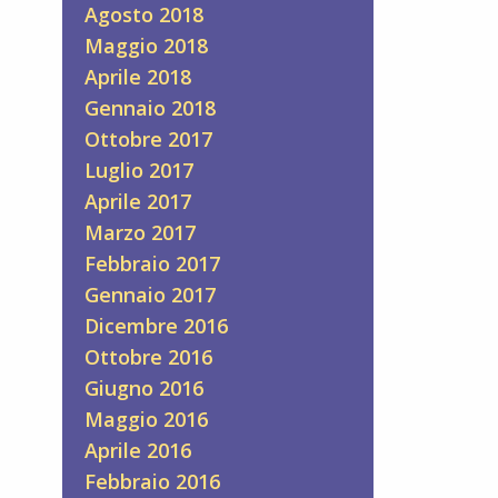
Agosto 2018
Maggio 2018
Aprile 2018
Gennaio 2018
Ottobre 2017
Luglio 2017
Aprile 2017
Marzo 2017
Febbraio 2017
Gennaio 2017
Dicembre 2016
Ottobre 2016
Giugno 2016
Maggio 2016
Aprile 2016
Febbraio 2016