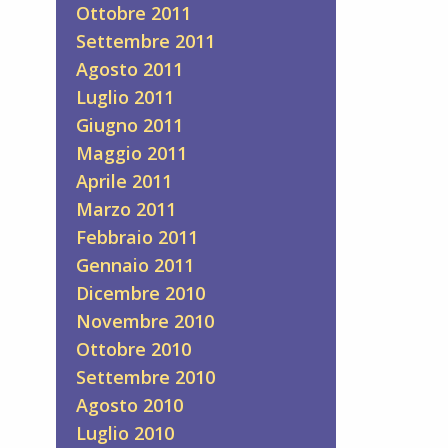
Ottobre 2011
Settembre 2011
Agosto 2011
Luglio 2011
Giugno 2011
Maggio 2011
Aprile 2011
Marzo 2011
Febbraio 2011
Gennaio 2011
Dicembre 2010
Novembre 2010
Ottobre 2010
Settembre 2010
Agosto 2010
Luglio 2010