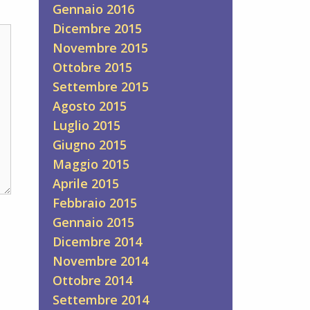
Gennaio 2016
Dicembre 2015
Novembre 2015
Ottobre 2015
Settembre 2015
Agosto 2015
Luglio 2015
Giugno 2015
Maggio 2015
Aprile 2015
Febbraio 2015
Gennaio 2015
Dicembre 2014
Novembre 2014
Ottobre 2014
Settembre 2014