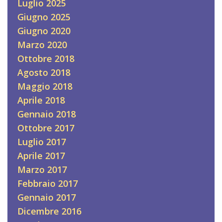
Luglio 2025
Giugno 2025
Giugno 2020
Marzo 2020
Ottobre 2018
Agosto 2018
Maggio 2018
Aprile 2018
Gennaio 2018
Ottobre 2017
Luglio 2017
Aprile 2017
Marzo 2017
Febbraio 2017
Gennaio 2017
Dicembre 2016