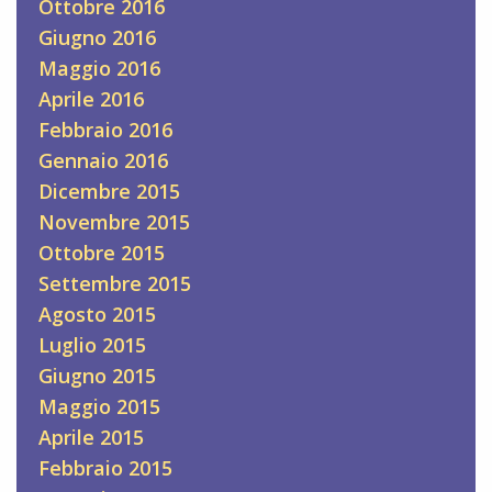
Ottobre 2016
Giugno 2016
Maggio 2016
Aprile 2016
Febbraio 2016
Gennaio 2016
Dicembre 2015
Novembre 2015
Ottobre 2015
Settembre 2015
Agosto 2015
Luglio 2015
Giugno 2015
Maggio 2015
Aprile 2015
Febbraio 2015