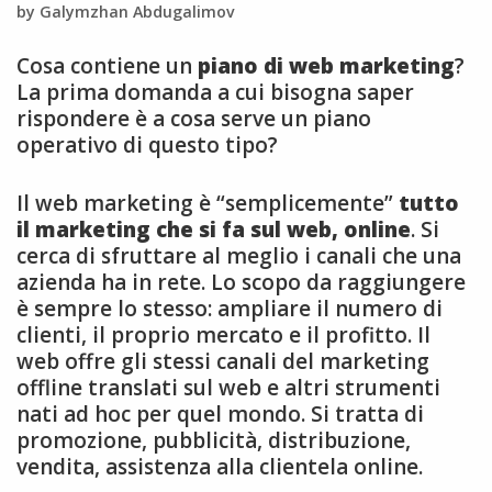
by Galymzhan Abdugalimov
Cosa contiene un
piano di web marketing
?
La prima domanda a cui bisogna saper
rispondere è a cosa serve un piano
operativo di questo tipo?
Il web marketing è “semplicemente”
tutto
il marketing che si fa sul web, online
. Si
cerca di sfruttare al meglio i canali che una
azienda ha in rete. Lo scopo da raggiungere
è sempre lo stesso: ampliare il numero di
clienti, il proprio mercato e il profitto. Il
web offre gli stessi canali del marketing
offline translati sul web e altri strumenti
nati ad hoc per quel mondo. Si tratta di
promozione, pubblicità, distribuzione,
vendita, assistenza alla clientela online.