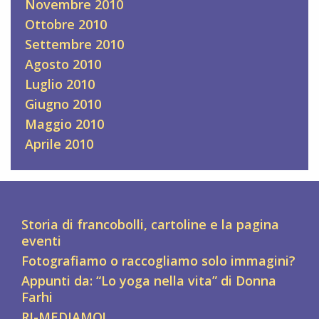
Novembre 2010
Ottobre 2010
Settembre 2010
Agosto 2010
Luglio 2010
Giugno 2010
Maggio 2010
Aprile 2010
Storia di francobolli, cartoline e la pagina
eventi
Fotografiamo o raccogliamo solo immagini?
Appunti da: “Lo yoga nella vita” di Donna
Farhi
RI-MEDIAMO!