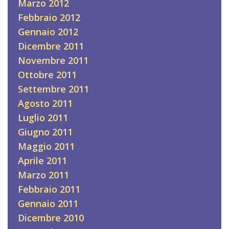
Marzo 2012
Febbraio 2012
Gennaio 2012
Dicembre 2011
Novembre 2011
Ottobre 2011
Settembre 2011
Agosto 2011
Luglio 2011
Giugno 2011
Maggio 2011
Aprile 2011
Marzo 2011
Febbraio 2011
Gennaio 2011
Dicembre 2010