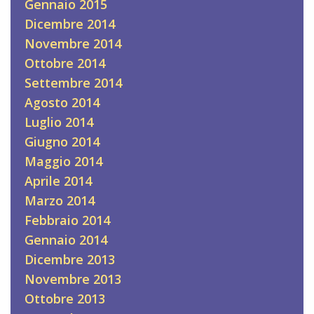
Gennaio 2015
Dicembre 2014
Novembre 2014
Ottobre 2014
Settembre 2014
Agosto 2014
Luglio 2014
Giugno 2014
Maggio 2014
Aprile 2014
Marzo 2014
Febbraio 2014
Gennaio 2014
Dicembre 2013
Novembre 2013
Ottobre 2013