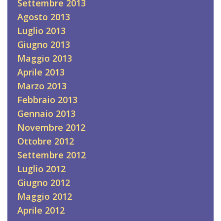
Settembre 2013
Agosto 2013
Luglio 2013
Giugno 2013
Maggio 2013
Aprile 2013
Marzo 2013
Febbraio 2013
Gennaio 2013
Novembre 2012
Ottobre 2012
Settembre 2012
Luglio 2012
Giugno 2012
Maggio 2012
Aprile 2012