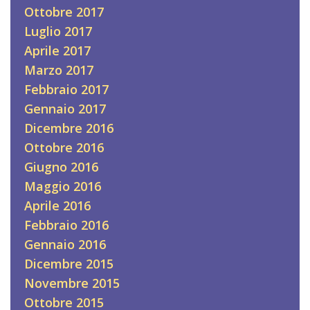
Ottobre 2017
Luglio 2017
Aprile 2017
Marzo 2017
Febbraio 2017
Gennaio 2017
Dicembre 2016
Ottobre 2016
Giugno 2016
Maggio 2016
Aprile 2016
Febbraio 2016
Gennaio 2016
Dicembre 2015
Novembre 2015
Ottobre 2015