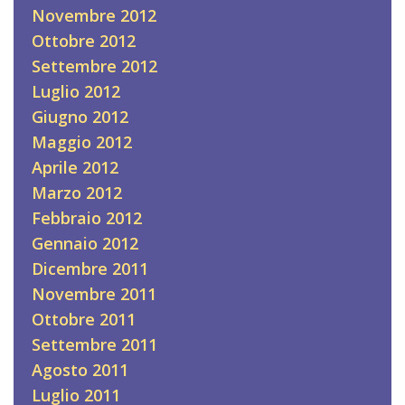
Novembre 2012
Ottobre 2012
Settembre 2012
Luglio 2012
Giugno 2012
Maggio 2012
Aprile 2012
Marzo 2012
Febbraio 2012
Gennaio 2012
Dicembre 2011
Novembre 2011
Ottobre 2011
Settembre 2011
Agosto 2011
Luglio 2011