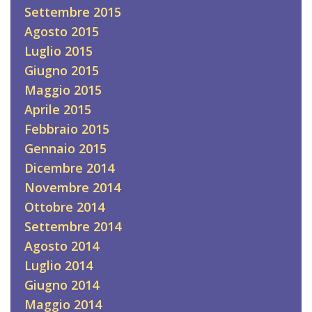
Settembre 2015
Agosto 2015
Luglio 2015
Giugno 2015
Maggio 2015
Aprile 2015
Febbraio 2015
Gennaio 2015
Dicembre 2014
Novembre 2014
Ottobre 2014
Settembre 2014
Agosto 2014
Luglio 2014
Giugno 2014
Maggio 2014