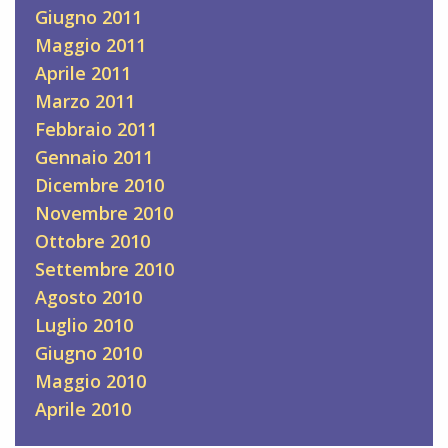
Giugno 2011
Maggio 2011
Aprile 2011
Marzo 2011
Febbraio 2011
Gennaio 2011
Dicembre 2010
Novembre 2010
Ottobre 2010
Settembre 2010
Agosto 2010
Luglio 2010
Giugno 2010
Maggio 2010
Aprile 2010