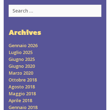
Search
for:
Archives
Gennaio 2026
Luglio 2025
Giugno 2025
Giugno 2020
Marzo 2020
Ottobre 2018
Agosto 2018
Maggio 2018
Aprile 2018
Gennaio 2018