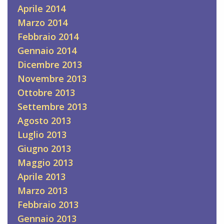
Aprile 2014
Marzo 2014
Febbraio 2014
Gennaio 2014
Dicembre 2013
Novembre 2013
Ottobre 2013
Settembre 2013
Agosto 2013
Luglio 2013
Giugno 2013
Maggio 2013
Aprile 2013
Marzo 2013
Febbraio 2013
Gennaio 2013