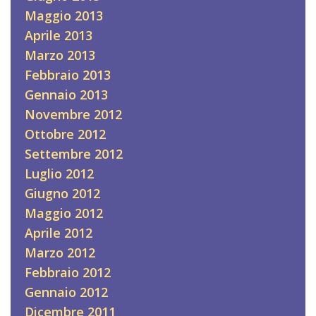
Maggio 2013
Aprile 2013
Marzo 2013
Febbraio 2013
Gennaio 2013
Novembre 2012
Ottobre 2012
Settembre 2012
Luglio 2012
Giugno 2012
Maggio 2012
Aprile 2012
Marzo 2012
Febbraio 2012
Gennaio 2012
Dicembre 2011