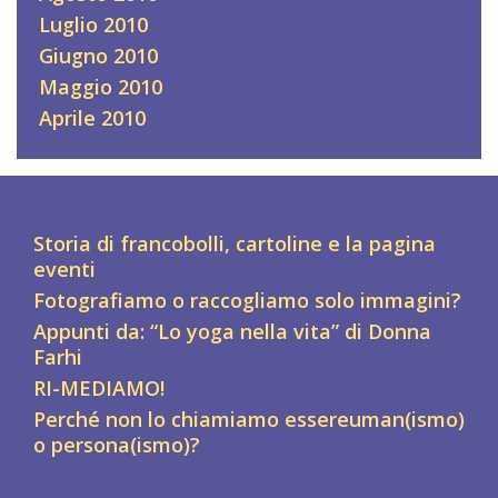
Luglio 2010
Giugno 2010
Maggio 2010
Aprile 2010
Storia di francobolli, cartoline e la pagina
eventi
Fotografiamo o raccogliamo solo immagini?
Appunti da: “Lo yoga nella vita” di Donna
Farhi
RI-MEDIAMO!
Perché non lo chiamiamo essereuman(ismo)
o persona(ismo)?