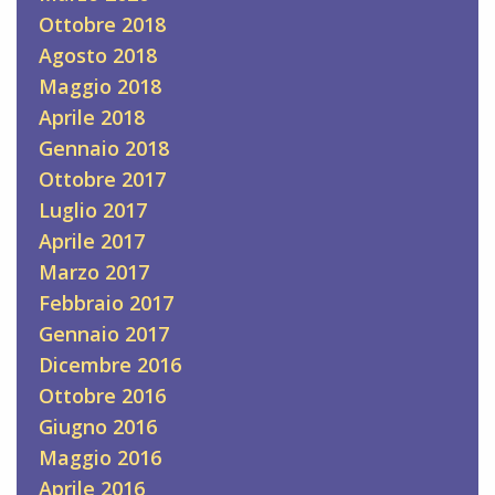
Ottobre 2018
Agosto 2018
Maggio 2018
Aprile 2018
Gennaio 2018
Ottobre 2017
Luglio 2017
Aprile 2017
Marzo 2017
Febbraio 2017
Gennaio 2017
Dicembre 2016
Ottobre 2016
Giugno 2016
Maggio 2016
Aprile 2016