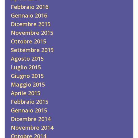
Febbraio 2016
Gennaio 2016
Dicembre 2015
Novembre 2015
Ottobre 2015
Settembre 2015
Agosto 2015
Luglio 2015
Giugno 2015
Maggio 2015
Aprile 2015
Febbraio 2015
Gennaio 2015
Dicembre 2014
Novembre 2014
Ottobre 2014