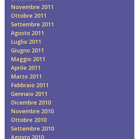
Novembre 2011
Ottobre 2011
Settembre 2011
Agosto 2011
Luglio 2011
Giugno 2011
Maggio 2011
Aprile 2011
Marzo 2011
Febbraio 2011
Gennaio 2011
Dicembre 2010
Novembre 2010
Ottobre 2010
Settembre 2010
Agosto 2010