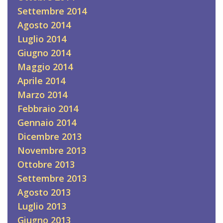
Settembre 2014
Agosto 2014
Luglio 2014
Giugno 2014
Maggio 2014
Aprile 2014
Marzo 2014
Febbraio 2014
Gennaio 2014
Dicembre 2013
Novembre 2013
Ottobre 2013
Settembre 2013
Agosto 2013
Luglio 2013
Giugno 2013