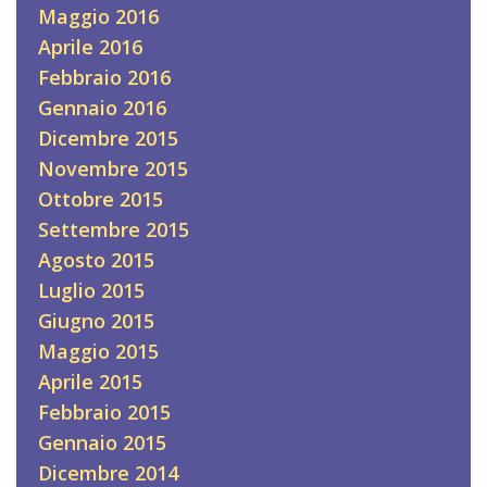
Maggio 2016
Aprile 2016
Febbraio 2016
Gennaio 2016
Dicembre 2015
Novembre 2015
Ottobre 2015
Settembre 2015
Agosto 2015
Luglio 2015
Giugno 2015
Maggio 2015
Aprile 2015
Febbraio 2015
Gennaio 2015
Dicembre 2014