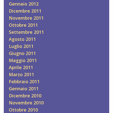
Gennaio 2012
Dicembre 2011
Novembre 2011
Ottobre 2011
Settembre 2011
Agosto 2011
Luglio 2011
Giugno 2011
Maggio 2011
Aprile 2011
Marzo 2011
Febbraio 2011
Gennaio 2011
Dicembre 2010
Novembre 2010
Ottobre 2010