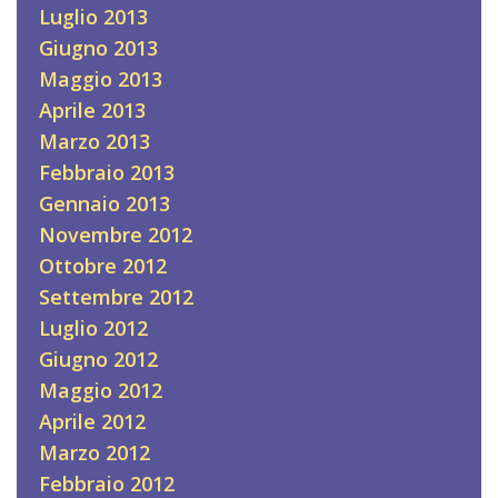
Luglio 2013
Giugno 2013
Maggio 2013
Aprile 2013
Marzo 2013
Febbraio 2013
Gennaio 2013
Novembre 2012
Ottobre 2012
Settembre 2012
Luglio 2012
Giugno 2012
Maggio 2012
Aprile 2012
Marzo 2012
Febbraio 2012