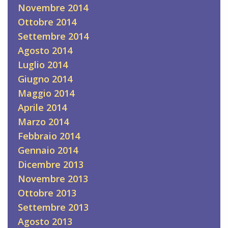
Novembre 2014
Ottobre 2014
Settembre 2014
Agosto 2014
Luglio 2014
Giugno 2014
Maggio 2014
Aprile 2014
Marzo 2014
Febbraio 2014
Gennaio 2014
Dicembre 2013
Novembre 2013
Ottobre 2013
Settembre 2013
Agosto 2013