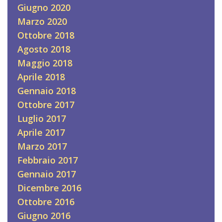
Giugno 2020
Marzo 2020
Ottobre 2018
Agosto 2018
Maggio 2018
Aprile 2018
Gennaio 2018
Ottobre 2017
Luglio 2017
Aprile 2017
Marzo 2017
Febbraio 2017
Gennaio 2017
Dicembre 2016
Ottobre 2016
Giugno 2016