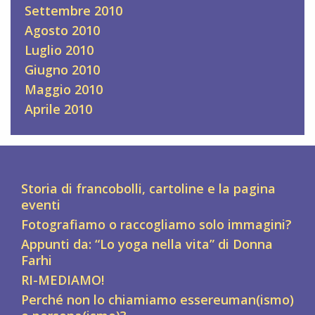
Settembre 2010
Agosto 2010
Luglio 2010
Giugno 2010
Maggio 2010
Aprile 2010
Storia di francobolli, cartoline e la pagina
eventi
Fotografiamo o raccogliamo solo immagini?
Appunti da: “Lo yoga nella vita” di Donna
Farhi
RI-MEDIAMO!
Perché non lo chiamiamo essereuman(ismo)