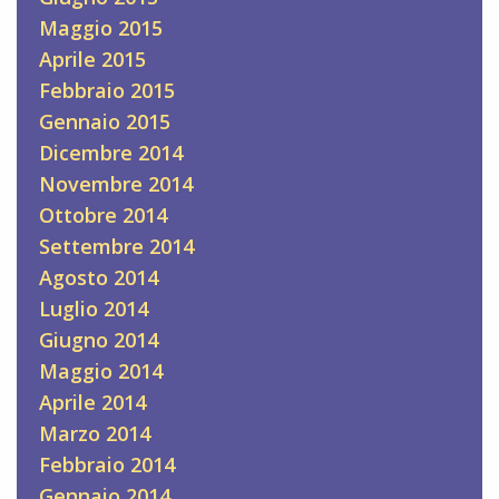
Maggio 2015
Aprile 2015
Febbraio 2015
Gennaio 2015
Dicembre 2014
Novembre 2014
Ottobre 2014
Settembre 2014
Agosto 2014
Luglio 2014
Giugno 2014
Maggio 2014
Aprile 2014
Marzo 2014
Febbraio 2014
Gennaio 2014