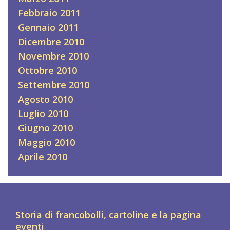
Febbraio 2011
Gennaio 2011
Dicembre 2010
Novembre 2010
Ottobre 2010
Settembre 2010
Agosto 2010
Luglio 2010
Giugno 2010
Maggio 2010
Aprile 2010
Storia di francobolli, cartoline e la pagina
eventi