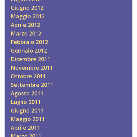
Giugno 2012
Maggio 2012
Aprile 2012
Marzo 2012
Febbraio 2012
Gennaio 2012
Dicembre 2011
Novembre 2011
Ottobre 2011
Settembre 2011
Agosto 2011
Luglio 2011
Giugno 2011
Maggio 2011
Aprile 2011
Marzo 2011