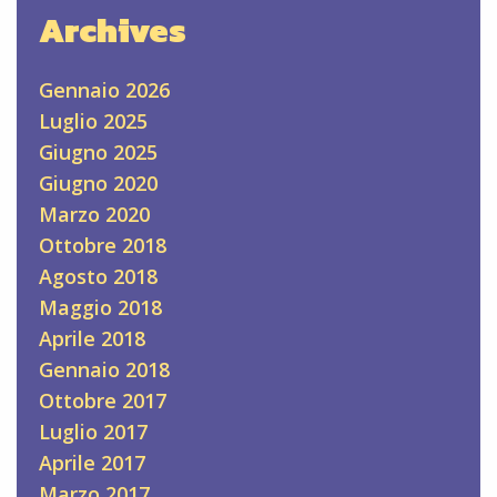
Archives
Gennaio 2026
Luglio 2025
Giugno 2025
Giugno 2020
Marzo 2020
Ottobre 2018
Agosto 2018
Maggio 2018
Aprile 2018
Gennaio 2018
Ottobre 2017
Luglio 2017
Aprile 2017
Marzo 2017