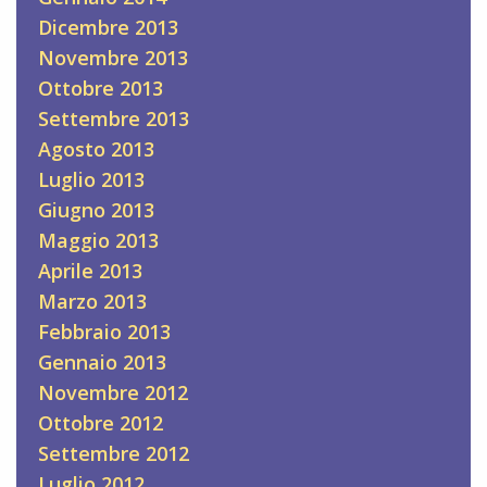
Dicembre 2013
Novembre 2013
Ottobre 2013
Settembre 2013
Agosto 2013
Luglio 2013
Giugno 2013
Maggio 2013
Aprile 2013
Marzo 2013
Febbraio 2013
Gennaio 2013
Novembre 2012
Ottobre 2012
Settembre 2012
Luglio 2012