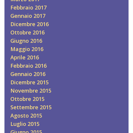
Febbraio 2017
Gennaio 2017
Dicembre 2016
Ottobre 2016
Giugno 2016
Maggio 2016
Aprile 2016
Febbraio 2016
Gennaio 2016
Dicembre 2015
Novembre 2015
Ottobre 2015
Settembre 2015
Agosto 2015
Luglio 2015
Giugno 2015