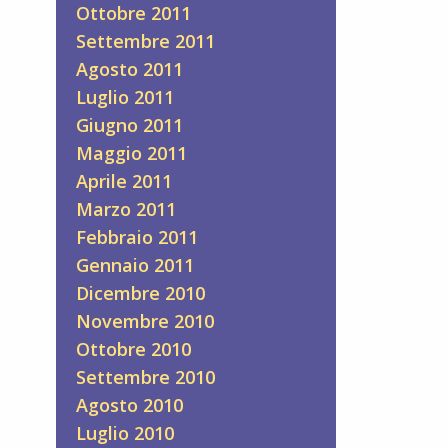
Ottobre 2011
Settembre 2011
Agosto 2011
Luglio 2011
Giugno 2011
Maggio 2011
Aprile 2011
Marzo 2011
Febbraio 2011
Gennaio 2011
Dicembre 2010
Novembre 2010
Ottobre 2010
Settembre 2010
Agosto 2010
Luglio 2010