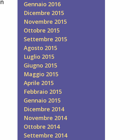
on
Gennaio 2016
Dicembre 2015
Novembre 2015
Ottobre 2015
Settembre 2015
Agosto 2015
Luglio 2015
Giugno 2015
Maggio 2015
Aprile 2015
Febbraio 2015
Gennaio 2015
Dicembre 2014
Novembre 2014
Ottobre 2014
Settembre 2014