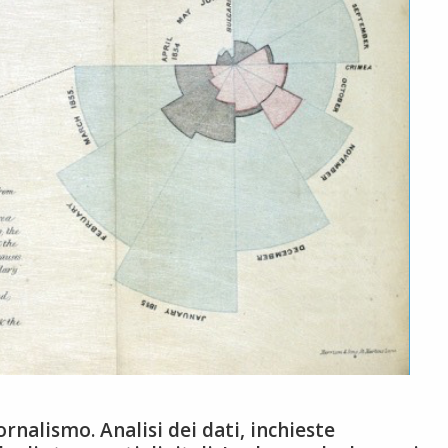
rnalismo. Analisi dei dati, inchieste