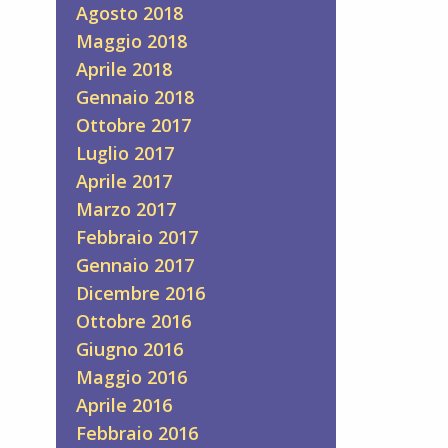
Agosto 2018
Maggio 2018
Aprile 2018
Gennaio 2018
Ottobre 2017
Luglio 2017
Aprile 2017
Marzo 2017
Febbraio 2017
Gennaio 2017
Dicembre 2016
Ottobre 2016
Giugno 2016
Maggio 2016
Aprile 2016
Febbraio 2016