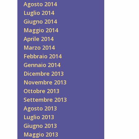
Agosto 2014
Luglio 2014
Giugno 2014
Maggio 2014
Aprile 2014
Marzo 2014
Febbraio 2014
Gennaio 2014
Dicembre 2013
Novembre 2013
Ottobre 2013
Settembre 2013
Agosto 2013
Luglio 2013
Giugno 2013
Maggio 2013