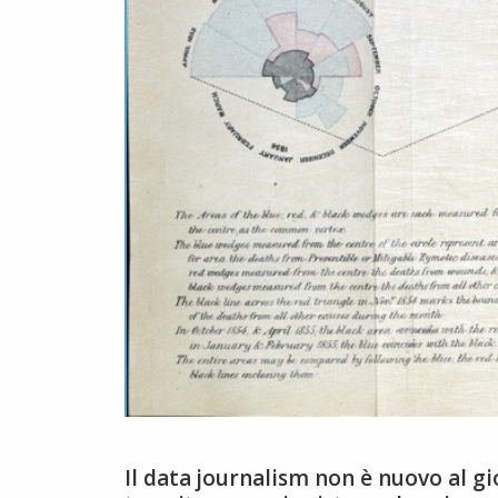
Il data journalism non è nuovo al gio